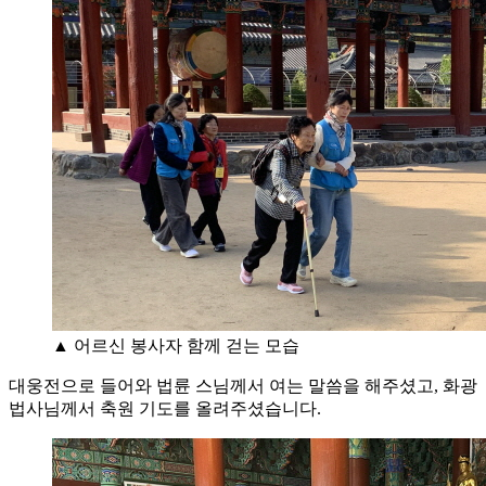
▲ 어르신 봉사자 함께 걷는 모습
대웅전으로 들어와 법륜 스님께서 여는 말씀을 해주셨고, 화광
법사님께서 축원 기도를 올려주셨습니다.