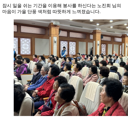
잠시 일을 쉬는 기간을 이용해 봉사를 하신다는 노진희 님의
마음이 가을 단풍 색처럼 따뜻하게 느껴졌습니다.