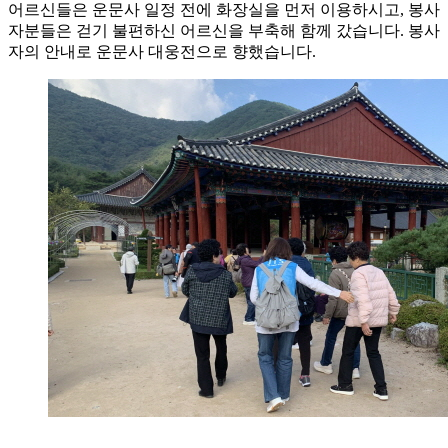
어르신들은 운문사 일정 전에 화장실을 먼저 이용하시고, 봉사
자분들은 걷기 불편하신 어르신을 부축해 함께 갔습니다. 봉사
자의 안내로 운문사 대웅전으로 향했습니다.