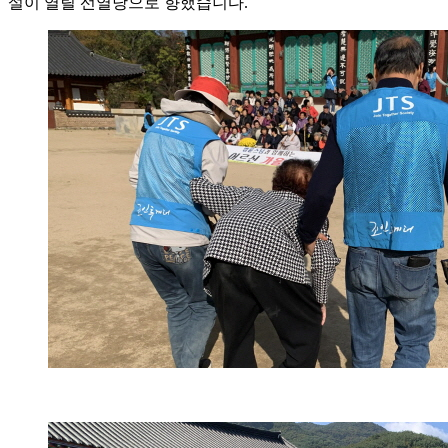
설이 열릴 선열당으로 향했습니다.