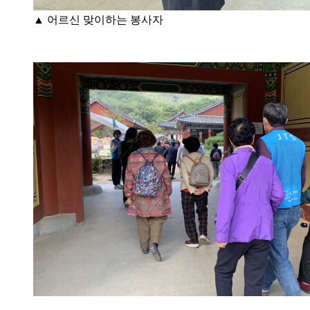
▲ 어르신 맞이하는 봉사자