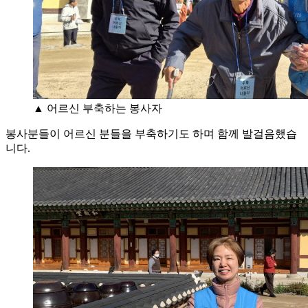
▲ 어르신 부축하는 봉사자
봉사분들이 어르신 분들을 부축하기도 하며 함께 발걸음했습
니다.