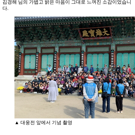
김경해 님의 가볍고 밝은 마음이 그대로 느껴진 소감이었습니
다.
▲ 대웅전 앞에서 기념 촬영