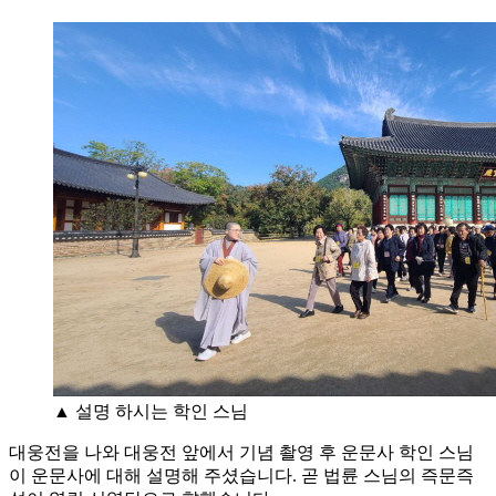
▲ 설명 하시는 학인 스님
대웅전을 나와 대웅전 앞에서 기념 촬영 후 운문사 학인 스님
이 운문사에 대해 설명해 주셨습니다. 곧 법륜 스님의 즉문즉