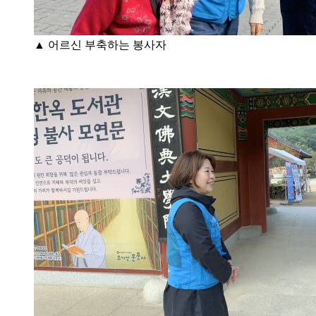
▲ 어르신 부축하는 봉사자