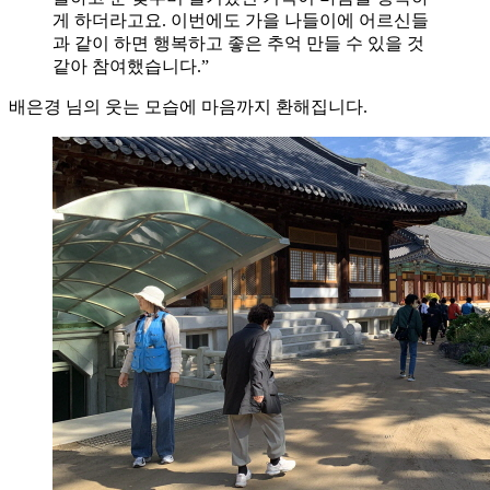
게 하더라고요. 이번에도 가을 나들이에 어르신들
과 같이 하면 행복하고 좋은 추억 만들 수 있을 것
같아 참여했습니다.”
배은경 님의 웃는 모습에 마음까지 환해집니다.