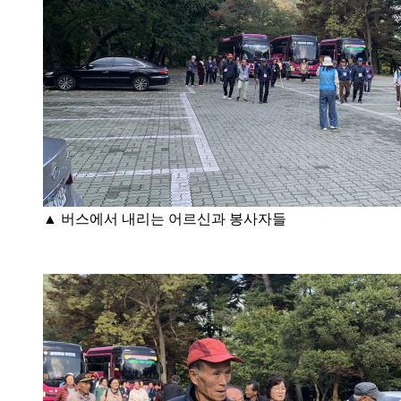
▲ 버스에서 내리는 어르신과 봉사자들