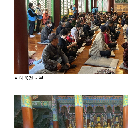
▲ 대웅전 내부