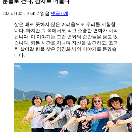
눈물로 걷다, 감사로 머물다
2025.11.05.
10,452
읽음
댓글
0
개
삶은 때로 뜻하지 않은 어려움으로 우리를 시험합
니다. 하지만 그 속에서도 작고 소중한 변화가 시작
됩니다. 이 이야기는 그런 변화의 순간들을 담고 있
습니다. 힘든 시간을 지나며 자신을 발견하고, 조금
씩 살아갈 힘을 찾은 임경화 님의 이야기를 듣겠습
니다.