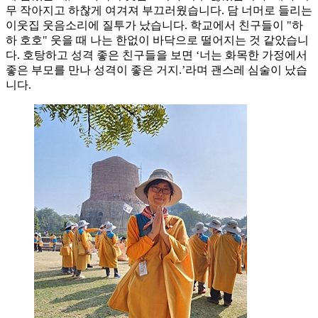
무 작아지고 하찮게 여겨져 부끄러웠습니다. 담 너머로 들리는
이웃집 웃음소리에 질투가 났습니다. 학교에서 친구들이 "하
하 호호" 웃을 때 나는 한없이 바닥으로 떨어지는 것 같았습니
다. 호탕하고 성격 좋은 친구들을 보면 ‘너는 화목한 가정에서
좋은 부모를 만나 성격이 좋은 거지.’라며 괜스레 심술이 났습
니다.