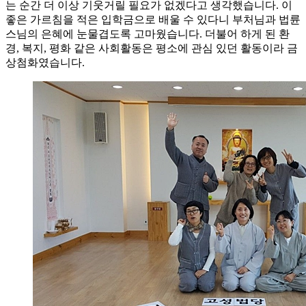
는 순간 더 이상 기웃거릴 필요가 없겠다고 생각했습니다. 이
좋은 가르침을 적은 입학금으로 배울 수 있다니 부처님과 법륜
스님의 은혜에 눈물겹도록 고마웠습니다. 더불어 하게 된 환
경, 복지, 평화 같은 사회활동은 평소에 관심 있던 활동이라 금
상첨화였습니다.