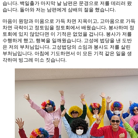
습니다. 백일출가 마지막 날 남편은 문경으로 저를 데리러 왔
습니다. 돌아와 저는 남편에게 삼배의 절을 했습니다.
마음이 원망과 미움으로 가득 차면 지옥이고, 고마움으로 가득
차면 극락이고 정토임을 정토회에서 배웠습니다. 봉사하며 정
토회에 있지 않았다면 이 기적은 없었을 겁니다. 봉사가 저를
수행하게 했고, 행복을 일깨웠습니다. 고성에 법당을 낸 도반
은 저의 부처님입니다. 고성법당의 소임과 봉사도 저를 살린
부처님입니다. 아침에 기도하면서 이 모든 기적 같은 일을 생
각하며 빙그레 미소 짓습니다.