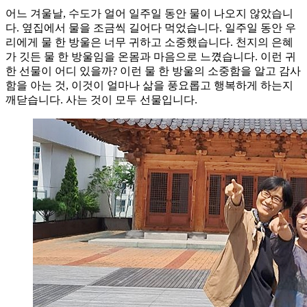
어느 겨울날, 수도가 얼어 일주일 동안 물이 나오지 않았습니
다. 옆집에서 물을 조금씩 길어다 먹었습니다. 일주일 동안 우
리에게 물 한 방울은 너무 귀하고 소중했습니다. 천지의 은혜
가 깃든 물 한 방울임을 온몸과 마음으로 느꼈습니다. 이런 귀
한 선물이 어디 있을까? 이런 물 한 방울의 소중함을 알고 감사
함을 아는 것, 이것이 얼마나 삶을 풍요롭고 행복하게 하는지
깨닫습니다. 사는 것이 모두 선물입니다.