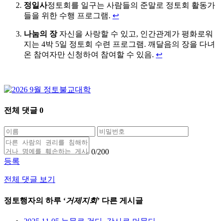
정일사
정토회를 일구는 사람들의 준말로 정토회 활동가
들을 위한 수행 프로그램.
↩
나눔의 장
자신을 사랑할 수 있고, 인간관계가 평화로워
지는 4박 5일 정토회 수련 프로그램. 깨달음의 장을 다녀
온 참여자만 신청하여 참여할 수 있음.
↩
전체 댓글
0
0
/200
등록
전체 댓글 보기
정토행자의 하루 ‘
거제지회
’ 다른 게시글