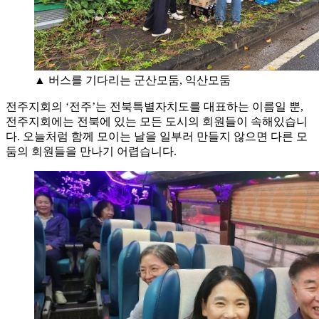
▲ 버스를 기다리는 군산모둠, 익산모둠
전주지회의 ‘전주’는 전북특별자치도를 대표하는 이름일 뿐,
전주지회에는 전북에 있는 모든 도시의 회원들이 속해있습니
다. 오늘처럼 함께 모이는 날을 일부러 만들지 않으면 다른 모
둠의 회원들을 만나기 어렵습니다.