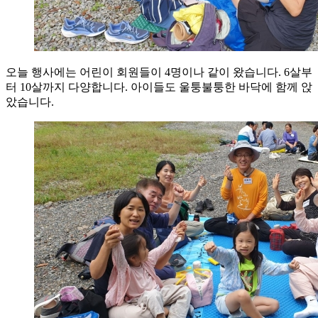
오늘 행사에는 어린이 회원들이 4명이나 같이 왔습니다. 6살부
터 10살까지 다양합니다. 아이들도 울퉁불퉁한 바닥에 함께 앉
았습니다.