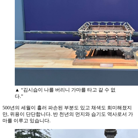
▲ “김시습이 나를 버리니 가마를 타고 갈 수 없
다.”
500년의 세월이 흘러 파손된 부분도 있고 채색도 희미해졌지
만, 위용이 단단합니다. 반 천년의 먼지와 습기도 역사로서 가
마를 이루고 있습니다.