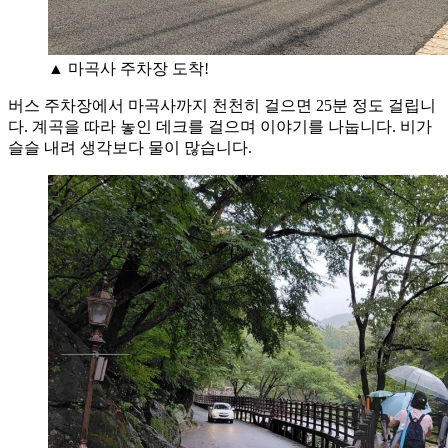
▲ 마곡사 주차장 도착!
버스 주차장에서 마곡사까지 천천히 걸으면 25분 정도 걸립니
다. 계곡을 따라 놓인 데크를 걸으며 이야기를 나눕니다. 비가
슬슬 내려 생각보다 물이 많습니다.