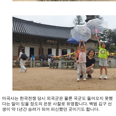
마곡사는 한국전쟁 당시 외국군은 물론 국군도 들어오지 못했
다는 말이 있을 정도의 은둔 사찰로 유명합니다. 백범 김구 선
생이 약 1년간 승려가 되어 피신했던 곳이기도 합니다.