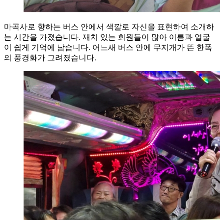
마곡사로 향하는 버스 안에서 색깔로 자신을 표현하여 소개하
는 시간을 가졌습니다. 재치 있는 회원들이 많아 이름과 얼굴
이 쉽게 기억에 남습니다. 어느새 버스 안에 무지개가 뜬 한폭
의 풍경화가 그려졌습니다.