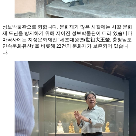
성보박물관으로 향합니다. 문화재가 많은 사찰에는 사찰 문화
재 도난을 방지하기 위해 지어진 성보박물관이 더러 있습니다.
마곡사에는 지정문화재인 ‘세조대왕연(世祖大王輦, 충청남도
민속문화유산)’을 비롯해 22건의 문화재가 보존되어 있습니
다.