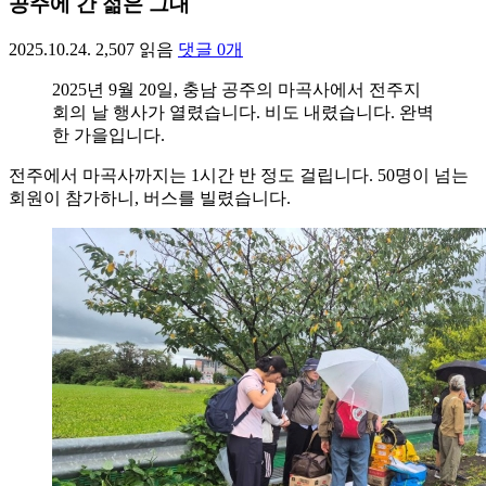
공주에 간 젊은 그대
2025.10.24.
2,507
읽음
댓글
0
개
2025년 9월 20일, 충남 공주의 마곡사에서 전주지
회의 날 행사가 열렸습니다. 비도 내렸습니다. 완벽
한 가을입니다.
전주에서 마곡사까지는 1시간 반 정도 걸립니다. 50명이 넘는
회원이 참가하니, 버스를 빌렸습니다.