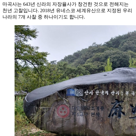
마곡사는 643년 신라의 자장율사가 창건한 것으로 전해지는
천년 고찰입니다. 2018년 유네스코 세계유산으로 지정된 우리
나라의 7개 사찰 중 하나이기도 합니다.