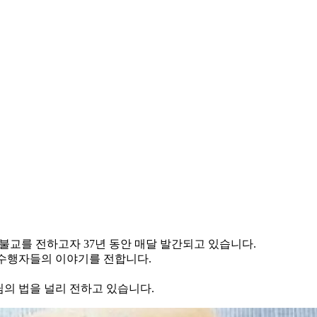
활불교를 전하고자 37년 동안 매달 발간되고 있습니다.
 수행자들의 이야기를 전합니다.
님의 법을 널리 전하고 있습니다.