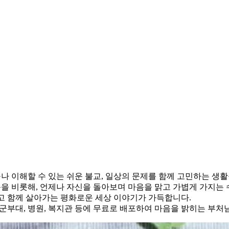
누구나 이해할 수 있는 쉬운 불교, 일상의 문제를 함께 고민하는 생
을 비롯해, 언제나 자신을 돌아보며 마음을 맑고 가볍게 가지는
고 함께 살아가는 평화로운 세상 이야기가 가득합니다.
군부대, 병원, 복지관 등에 무료로 배포하여 마음을 밝히는 부처