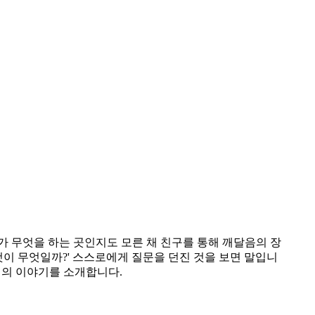
가 무엇을 하는 곳인지도 모른 채 친구를 통해 깨달음의 장
것이 무엇일까?' 스스로에게 질문을 던진 것을 보면 말입니
년의 이야기를 소개합니다.