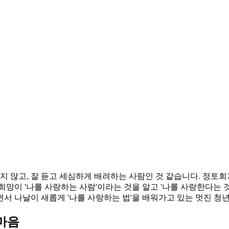
지 않고, 잘 듣고 세심하게 배려하는 사람인 것 같습니다. 정토회
희망이 '나를 사랑하는 사람'이라는 것을 알고 '나를 사랑한다는 
면서 나날이 새롭게 '나를 사랑하는 법'을 배워가고 있는 멋진 청
마음