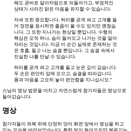
해도 곧바로 알아차림으로 되돌아가고, 부정적인
상태가 사라진 맑은 마음을 유지할 수 있습니다.
자세 또한 중요합니다. 허리를 곧게 펴고 고개를 들
어 정면을 응시하면 졸음이 올 수도 있지만 괜찮습
니다. 그 또한 지나가는 현상일 뿐입니다. 수행의
핵심은 오직 하나, 숨이 들어오고 나가는 것을 알아
차리는 것입니다. 지금 이 순간 실제로 존재하는 것
은 호흡, 들고 나는 숨결 뿐입니다. 그 숨결 속에서
진실한 나를 만날 수 있습니다.
허리를 곧게 펴고 고개를 들고 눈은 깊이 감습니다.
두 손은 편안히 앞에 모으고, 숨결을 따라갑니다.
몸과 마음을 고요히 놓아 편안함을 지니십시오.”
스님의 명상 법문을 마치고 자연스럽게 참가자들은 명상으로
들어갔습니다.
명상
참가자들이 좌복 위에 단정히 앉아 화면 앞에서 명상을 하고
있는 모습을 바라보았습니다. 환한 빛이 들어오지만 분위기는