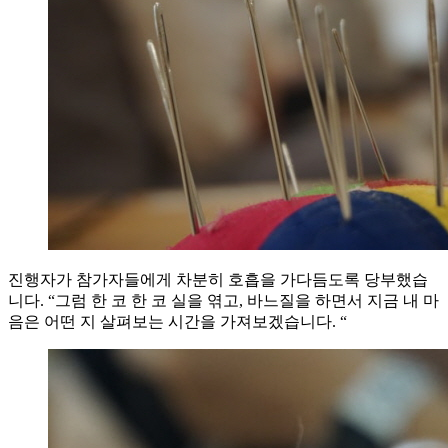
진행자가 참가자들에게 차분히 호흡을 가다듬도록 당부했습
니다. “그럼 한 코 한 코 실을 엮고, 바느질을 하면서 지금 내 마
음은 어떤 지 살펴보는 시간을 가져보겠습니다. “