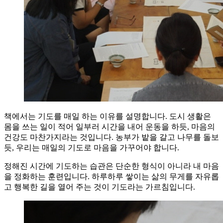
책에서는 기도를 매일 하는 이유를 설명합니다. 도시 생활은
몸을 쓰는 일이 적어 일부러 시간을 내어 운동을 하듯, 마음의
건강도 마찬가지라는 것입니다. 농부가 밭을 갈고 나무를 돌보
듯, 우리는 매일의 기도로 마음을 가꾸어야 합니다.
정해진 시간에 기도하는 습관은 단순한 형식이 아니라 내 마음
을 정화하는 훈련입니다. 하루하루 쌓이는 삶의 무게를 자유롭
고 행복한 길을 열어 주는 것이 기도라는 가르침입니다.