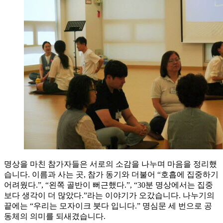
명상을 마친 참가자들은 서로의 소감을 나누며 마음을 정리했
습니다. 이름과 사는 곳, 참가 동기와 더불어 “호흡에 집중하기
어려웠다.”, “왼쪽 골반이 뻐근했다.”, “30분 명상에서는 집중
보다 생각이 더 많았다.”라는 이야기가 오갔습니다. 나누기의
끝에는 “우리는 모자이크 붓다 입니다.” 명심문 세 번으로 공
동체의 의미를 되새겼습니다.