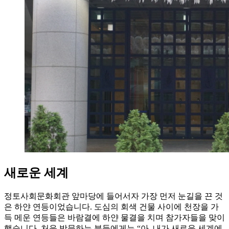
새로운 세계
정토사회문화회관 앞마당에 들어서자 가장 먼저 눈길을 끈 것
은 하얀 연등이었습니다. 도심의 회색 건물 사이에 천장을 가
득 메운 연등들은 바람결에 하얀 물결을 치며 참가자들을 맞이
했습니다. 처음 방문하는 분들에게는 “아, 내가 새로운 세계에