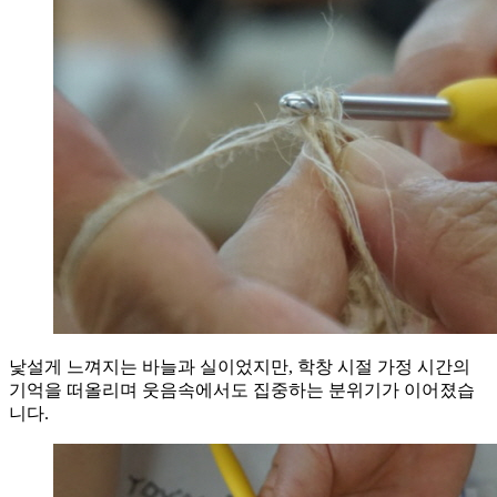
낯설게 느껴지는 바늘과 실이었지만, 학창 시절 가정 시간의
기억을 떠올리며 웃음속에서도 집중하는 분위기가 이어졌습
니다.