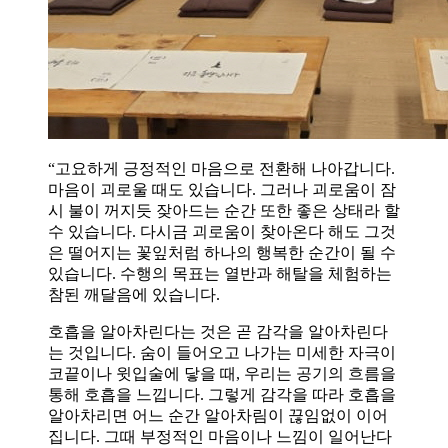
“고요하게 긍정적인 마음으로 전환해 나아갑니다.
마음이 괴로울 때도 있습니다. 그러나 괴로움이 잠
시 불이 꺼지듯 잦아드는 순간 또한 좋은 상태라 할
수 있습니다. 다시금 괴로움이 찾아온다 해도 그것
은 떨어지는 꽃잎처럼 하나의 행복한 순간이 될 수
있습니다. 수행의 목표는 열반과 해탈을 체험하는
참된 깨달음에 있습니다.
호흡을 알아차린다는 것은 곧 감각을 알아차린다
는 것입니다. 숨이 들어오고 나가는 미세한 자극이
코끝이나 윗입술에 닿을 때, 우리는 공기의 흐름을
통해 호흡을 느낍니다. 그렇게 감각을 따라 호흡을
알아차리면 어느 순간 알아차림이 끊임없이 이어
집니다. 그때 부정적인 마음이나 느낌이 일어난다