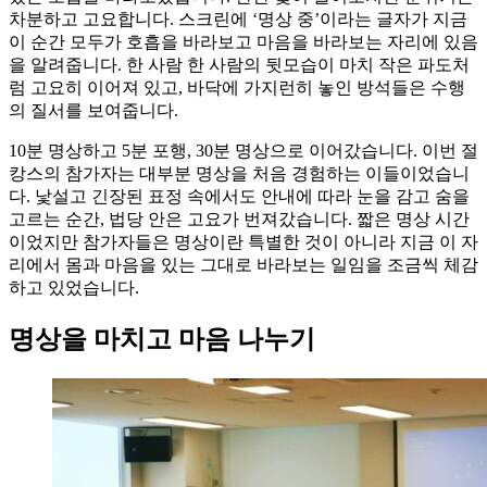
차분하고 고요합니다. 스크린에 ‘명상 중’이라는 글자가 지금
이 순간 모두가 호흡을 바라보고 마음을 바라보는 자리에 있음
을 알려줍니다. 한 사람 한 사람의 뒷모습이 마치 작은 파도처
럼 고요히 이어져 있고, 바닥에 가지런히 놓인 방석들은 수행
의 질서를 보여줍니다.
10분 명상하고 5분 포행, 30분 명상으로 이어갔습니다. 이번 절
캉스의 참가자는 대부분 명상을 처음 경험하는 이들이었습니
다. 낯설고 긴장된 표정 속에서도 안내에 따라 눈을 감고 숨을
고르는 순간, 법당 안은 고요가 번져갔습니다. 짧은 명상 시간
이었지만 참가자들은 명상이란 특별한 것이 아니라 지금 이 자
리에서 몸과 마음을 있는 그대로 바라보는 일임을 조금씩 체감
하고 있었습니다.
명상을 마치고 마음 나누기