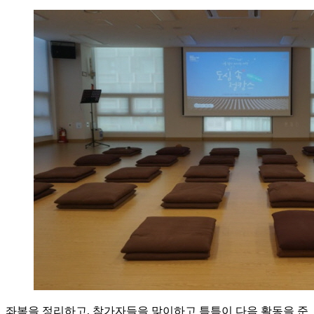
좌복을 정리하고, 참가자들을 맞이하고 틈틈이 다음 활동을 준