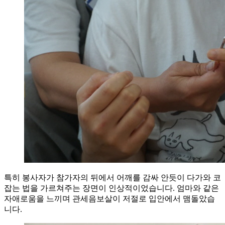
특히 봉사자가 참가자의 뒤에서 어깨를 감싸 안듯이 다가와 코
잡는 법을 가르쳐주는 장면이 인상적이었습니다. 엄마와 같은
자애로움을 느끼며 관세음보살이 저절로 입안에서 맴돌았습
니다.