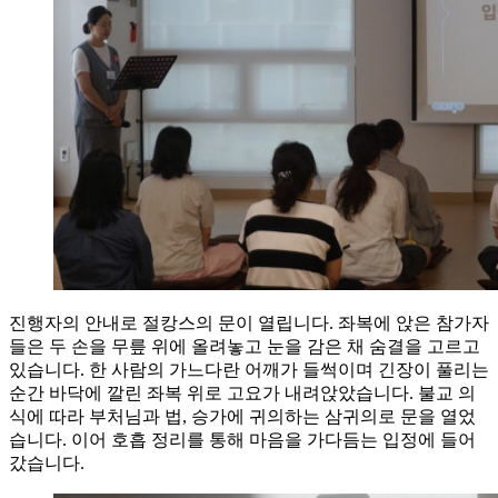
진행자의 안내로 절캉스의 문이 열립니다. 좌복에 앉은 참가자
들은 두 손을 무릎 위에 올려놓고 눈을 감은 채 숨결을 고르고
있습니다. 한 사람의 가느다란 어깨가 들썩이며 긴장이 풀리는
순간 바닥에 깔린 좌복 위로 고요가 내려앉았습니다. 불교 의
식에 따라 부처님과 법, 승가에 귀의하는 삼귀의로 문을 열었
습니다. 이어 호흡 정리를 통해 마음을 가다듬는 입정에 들어
갔습니다.