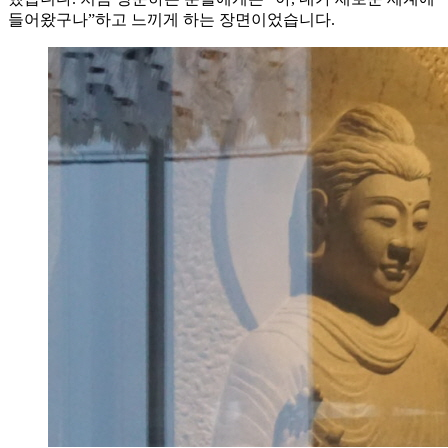
들어왔구나”하고 느끼게 하는 장면이었습니다.