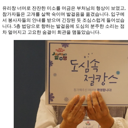
유리창 너머로 잔잔한 미소를 머금은 부처님의 형상이 보였고,
참가자들은 고개를 살짝 숙이며 발걸음을 옮겼습니다. 입구에
서 봉사자들의 안내를 받으며 긴장된 듯 조심스럽게 들어섰습
니다. 5층 법당으로 향하는 발걸음에 도심의 분주한 소리는 점
차 멀어지고 고요한 숨결이 회관을 맴돌았습니다.