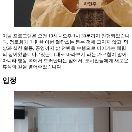
이날 프로그램은 오전 10시 – 오후 1시 30분까지 진행되었습니
다. 정토회가 마련한 이번 절캉스는 듣는 것에 그치지 않고, 명
상과 실천 활동, 공양까지 삶 전반을 수행으로 이어가는 체험
의 장이었습니다. ‘있는 그대로 바라보기’라는 가르침이 말이
아니라 행동 속에서 드러난다는 점에서, 도시인들에게 새로운
휴식의 길을 열어주었습니다.
입정