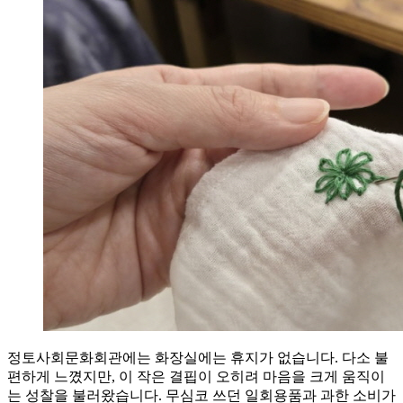
정토사회문화회관에는 화장실에는 휴지가 없습니다. 다소 불
편하게 느꼈지만, 이 작은 결핍이 오히려 마음을 크게 움직이
는 성찰을 불러왔습니다. 무심코 쓰던 일회용품과 과한 소비가