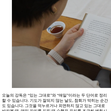
오늘의 강독은 “있는 그대로”와 “매일”이라는 두 단어로 정리
할 수 있습니다. 기도가 잘되지 않는 날도, 참회가 막히는 순간
도 있습니다. 그것을 억누르거나 외면하지 않고 있는 그대로
바라볼 때, 매일 자리를 지킬 때 수행은 우리를 조금씩 변화시