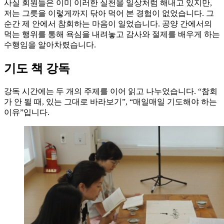
사실 회원들은 이미 이러한 실천을 일상처럼 해내고 있지만,
저는 그릇을 이렇게까지 닦아 먹어 본 경험이 없었습니다. 그
순간 제 안에서 참회하는 마음이 일었습니다. 공양 간에서의
먹는 행위를 통해 욕심을 내려놓고 감사와 절제를 배우게 하는
수행임을 알아차렸습니다.
기도 책 강독
강독 시간에는 두 개의 주제를 이어 읽고 나누었습니다. “참회
가 안 될 때, 있는 그대로 바라보기”, “매일매일 기도해야 하는
이유”입니다.