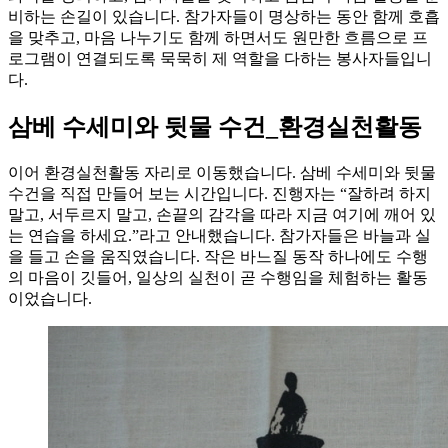
비하는 손길이 있습니다. 참가자들이 명상하는 동안 함께 호흡
을 맞추고, 마음 나누기도 함께 하면서도 원만한 흐름으로 프
로그램이 연결되도록 묵묵히 제 역할을 다하는 봉사자들입니
다.
삼베 수세미와 뒷물 수건_환경실천활동
이어 환경실천활동 자리로 이동했습니다. 삼베 수세미와 뒷물
수건을 직접 만들어 보는 시간입니다. 진행자는 “잘하려 하지
말고, 서두르지 말고, 손끝의 감각을 따라 지금 여기에 깨어 있
는 연습을 하세요.”라고 안내했습니다. 참가자들은 바늘과 실
을 들고 손을 움직였습니다. 작은 바느질 동작 하나에도 수행
의 마음이 깃들어, 일상의 실천이 곧 수행임을 체험하는 활동
이었습니다.