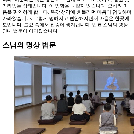
가라앉는 상태입니다. 이 멍함은 나쁘지 않습니다. 오히려 마
음을 편안하게 합니다. 온갖 생각에 흔들리던 마음이 멈칫하며
가라앉습니다. 그렇게 멍해지고 편안해지면서 마음은 한곳에
모입니다. 고요 속에서 집중이 생겨납니다. 법륜 스님의 명상
안내 법문이 이어졌습니다.
스님의 명상 법문