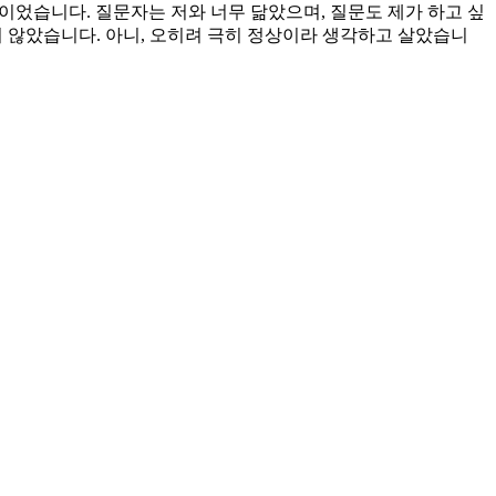
이었습니다. 질문자는 저와 너무 닮았으며, 질문도 제가 하고 싶
지 않았습니다. 아니, 오히려 극히 정상이라 생각하고 살았습니