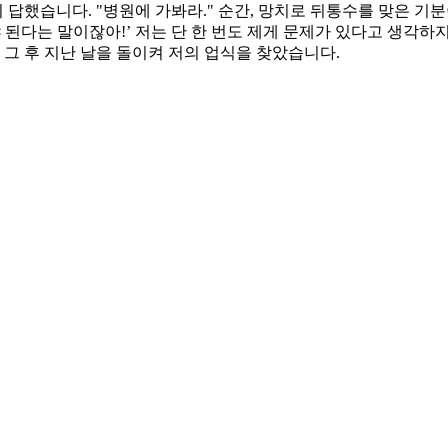
답했습니다. "병원에 가봐라." 순간, 망치로 뒤통수를 맞은 기분
 된다는 말이잖아!’ 저는 단 한 번도 제게 문제가 있다고 생각하
 그 후 지난 날을 돌이켜 저의 업식을 찾았습니다.