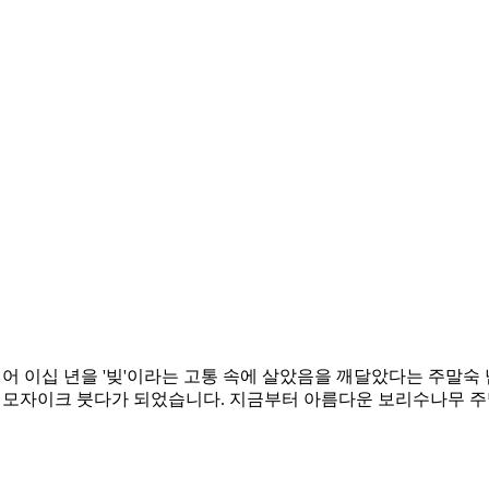
되어 이십 년을 '빚'이라는 고통 속에 살았음을 깨달았다는 주말숙 
 모자이크 붓다가 되었습니다. 지금부터 아름다운 보리수나무 주