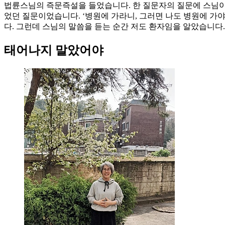
법륜스님의 즉문즉설을 들었습니다. 한 질문자의 질문에 스님이 
었던 질문이었습니다. ‘병원에 가라니, 그러면 나도 병원에 가야
다. 그런데 스님의 말씀을 듣는 순간 저도 환자임을 알았습니다.
태어나지 말았어야