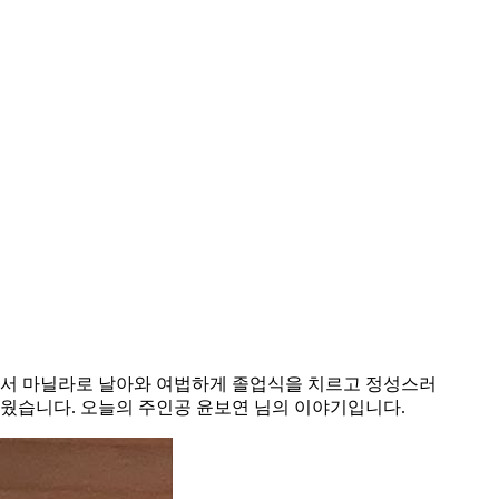
에서 마닐라로 날아와 여법하게 졸업식을 치르고 정성스러
웠습니다. 오늘의 주인공 윤보연 님의 이야기입니다.