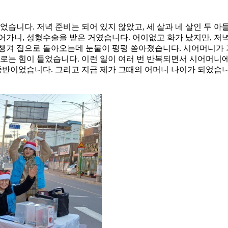
었습니다. 저녁 준비는 되어 있지 않았고, 세 살과 네 살인 두 
 들어가니, 성형수술을 받은 거였습니다. 어이없고 화가 났지만,
챙겨 집으로 돌아오는데 눈물이 펑펑 쏟아졌습니다. 시어머니가 가
로는 힘이 들었습니다. 이런 일이 여러 번 반복되면서 시어머니에게
, 중반이었습니다. 그리고 지금 제가 그때의 어머니 나이가 되었습