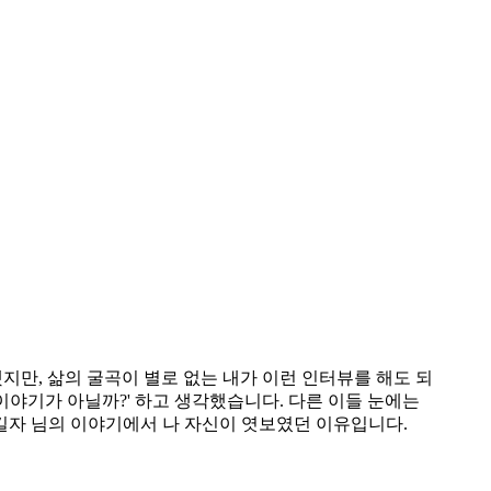
지만, 삶의 굴곡이 별로 없는 내가 이런 인터뷰를 해도 되
이야기가 아닐까?' 하고 생각했습니다. 다른 이들 눈에는
길자 님의 이야기에서 나 자신이 엿보였던 이유입니다.