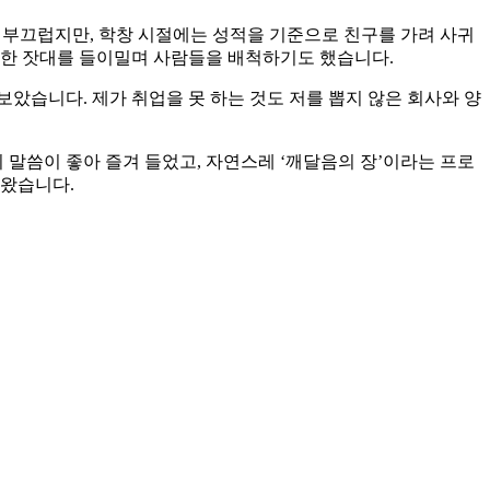
면 부끄럽지만, 학창 시절에는 성적을 기준으로 친구를 가려 사귀
격한 잣대를 들이밀며 사람들을 배척하기도 했습니다.
았습니다. 제가 취업을 못 하는 것도 저를 뽑지 않은 회사와 양
말씀이 좋아 즐겨 들었고, 자연스레 ‘깨달음의 장’이라는 프로
녀왔습니다.