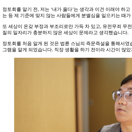
정토회를 알기 전, 저는 ‘내가 옳다’는 생각과 이건 이래야 
는 등 제 기준에 맞지 않는 사람들에게 분별심을 일으키는 때
또 세상이 온갖 부정과 부조리로만 가득 차 있고, 유전무죄 무
질의 일자리가 충분하지 않은 세상이 문제라고 생각했습니다.
정토회를 처음 알게 된 것은 법륜 스님의 즉문즉설을 통해서였
그램을 알게 되었습니다. 직장 생활을 하기 전이라 시간이 많았