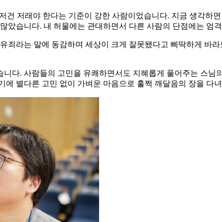
하고 저건 저래야 한다는 기준이 강한 사람이었습니다. 지금 생각하
가 많았습니다. 내 허물에는 관대하면서 다른 사람의 단점에는 엄
전유죄라는 말에 동감하며 세상이 크게 잘못됐다고 삐딱하게 바라보
습니다. 사람들의 고민을 유쾌하면서도 지혜롭게 풀어주는 스님의 
기에 별다른 고민 없이 가벼운 마음으로 훌쩍 깨달음의 장을 다