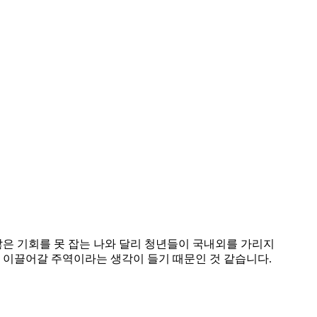
많은 기회를 못 잡는 나와 달리 청년들이 국내외를 가리지
 이끌어갈 주역이라는 생각이 들기 때문인 것 같습니다.