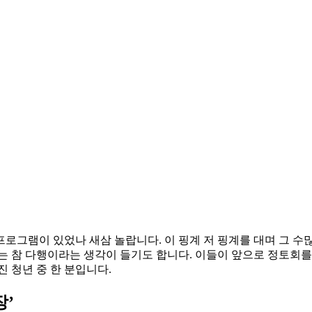
그램이 있었나 새삼 놀랍니다. 이 핑계 저 핑계를 대며 그 수
는 참 다행이라는 생각이 들기도 합니다. 이들이 앞으로 정토회를
 청년 중 한 분입니다.
장’