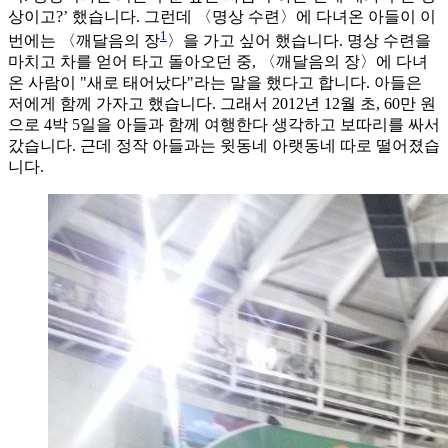
상이고?’ 했습니다. 그런데 〈명상 수련〉에 다녀온 아들이 이
1
번에는 〈깨달음의 장
〉을 가고 싶어 했습니다. 명상 수련을
마치고 차를 얻어 타고 돌아오던 중, 〈깨달음의 장〉에 다녀
온 사람이 "새로 태어났다"라는 말을 했다고 합니다. 아들은
저에게 함께 가자고 했습니다. 그래서 2012년 12월 초, 60만 원
으로 4박 5일을 아들과 함께 여행한다 생각하고 보따리를 싸서
갔습니다. 근데 정작 아들과는 윗동네 아랫동네 따로 떨어졌습
니다.