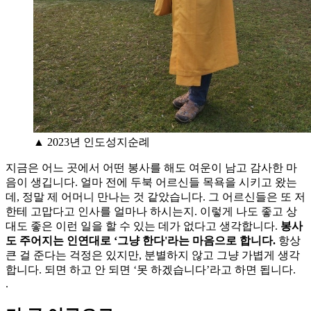
▲ 2023년 인도성지순례
지금은 어느 곳에서 어떤 봉사를 해도 여운이 남고 감사한 마
음이 생깁니다. 얼마 전에 두북 어르신들 목욕을 시키고 왔는
데, 정말 제 어머니 만나는 것 같았습니다. 그 어르신들은 또 저
한테 고맙다고 인사를 얼마나 하시는지. 이렇게 나도 좋고 상
대도 좋은 이런 일을 할 수 있는 데가 없다고 생각합니다.
봉사
도 주어지는 인연대로 ‘그냥 한다'라는 마음으로 합니다.
항상
큰 걸 준다는 걱정은 있지만, 분별하지 않고 그냥 가볍게 생각
합니다. 되면 하고 안 되면 ‘못 하겠습니다’라고 하면 됩니다.
.