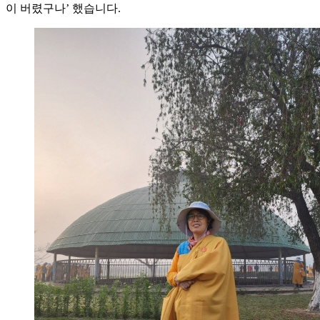
이 버렸구나’ 했습니다.