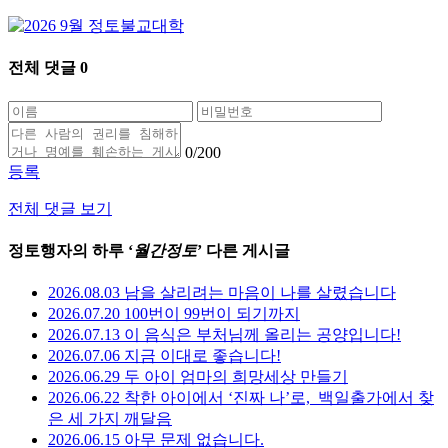
전체 댓글
0
0
/200
등록
전체 댓글 보기
정토행자의 하루 ‘
월간정토
’ 다른 게시글
2026.08.03 남을 살리려는 마음이 나를 살렸습니다
2026.07.20 100번이 99번이 되기까지
2026.07.13 이 음식은 부처님께 올리는 공양입니다!
2026.07.06 지금 이대로 좋습니다!
2026.06.29 두 아이 엄마의 희망세상 만들기
2026.06.22 착한 아이에서 ‘진짜 나’로,_백일출가에서 찾
은 세 가지 깨달음
2026.06.15 아무 문제 없습니다.