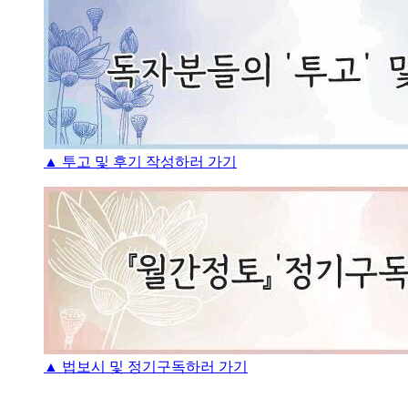
▲ 투고 및 후기 작성하러 가기
▲ 법보시 및 정기구독하러 가기