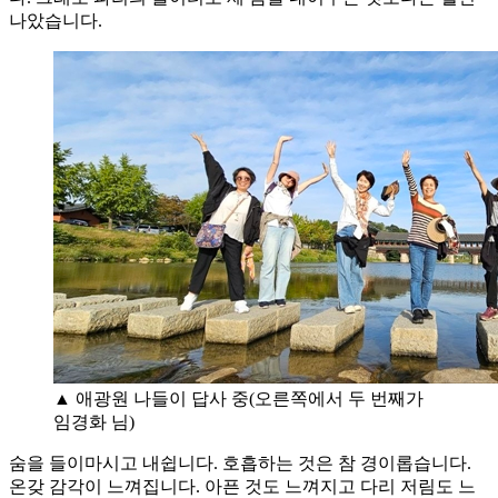
나았습니다.
▲ 애광원 나들이 답사 중(오른쪽에서 두 번째가
임경화 님)
숨을 들이마시고 내쉽니다. 호흡하는 것은 참 경이롭습니다.
온갖 감각이 느껴집니다. 아픈 것도 느껴지고 다리 저림도 느