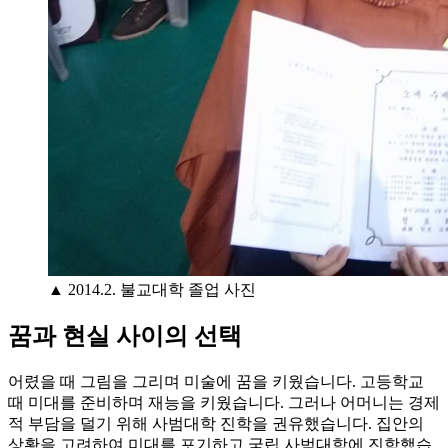
▲ 2014.2. 불교대학 졸업 사진
꿈과 현실 사이의 선택
어렸을 때 그림을 그리며 미술에 꿈을 키웠습니다. 고등학교
때 미대를 준비하며 재능을 키웠습니다. 그러나 어머니는 경제
적 부담을 덜기 위해 사범대학 진학을 권유했습니다. 집안의
상황을 고려하여 미대를 포기하고 국립 사범대학에 진학했습