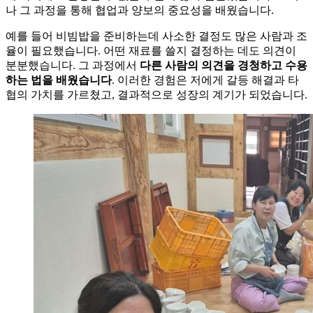
나 그 과정을 통해 협업과 양보의 중요성을 배웠습니다.
예를 들어 비빔밥을 준비하는데 사소한 결정도 많은 사람과 조
율이 필요했습니다. 어떤 재료를 쓸지 결정하는 데도 의견이
분분했습니다. 그 과정에서
다른 사람의 의견을 경청하고 수용
하는 법을 배웠습니다
. 이러한 경험은 저에게 갈등 해결과 타
협의 가치를 가르쳤고, 결과적으로 성장의 계기가 되었습니다.