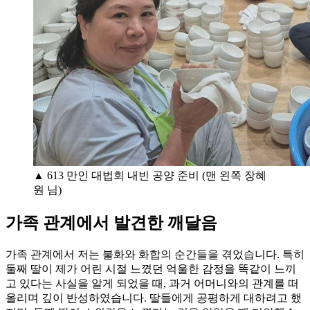
▲ 613 만인 대법회 내빈 공양 준비 (맨 왼쪽 장혜
원 님)
가족 관계에서 발견한 깨달음
가족 관계에서 저는 불화와 화합의 순간들을 겪었습니다. 특히
둘째 딸이 제가 어린 시절 느꼈던 억울한 감정을 똑같이 느끼
고 있다는 사실을 알게 되었을 때, 과거 어머니와의 관계를 떠
올리며 깊이 반성하였습니다. 딸들에게 공평하게 대하려고 했