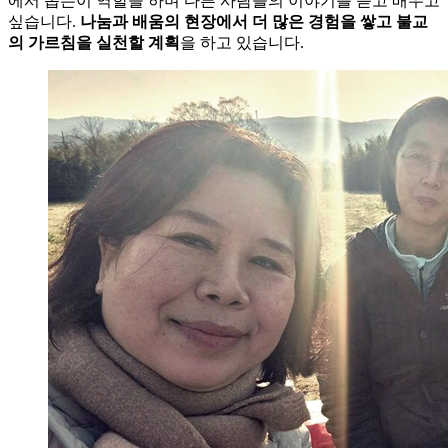
에서 돕는이 역할을 하며 다른 사람들의 이야기를 듣고 배우고
싶습니다.
나눔과 배움의 현장에서 더 많은 경험을 쌓고 불교
의 가르침을 실천할 계획
을 하고 있습니다.