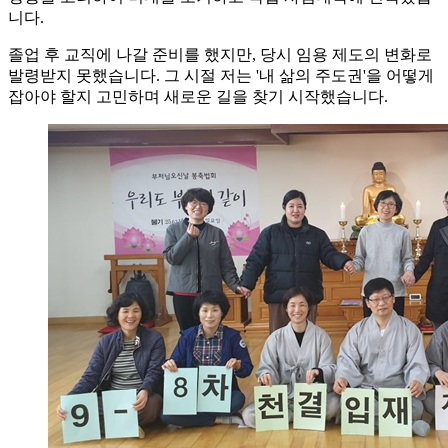
니다.
졸업 후 교직에 나갈 준비를 했지만, 당시 임용 제도의 변화로
발령받지 못했습니다. 그 시절 저는 '내 삶의 주도권'을 어떻게
잡아야 할지 고민하며 새로운 길을 찾기 시작했습니다.