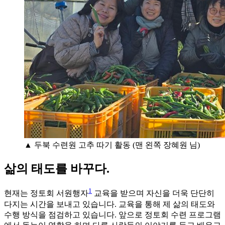
▲ 두북 수련원 고추 따기 활동 (맨 왼쪽 장혜원 님)
삶의 태도를 바꾸다.
1
현재는 정토회 서원행자
교육을 받으며 자신을 더욱 단단히
다지는 시간을 보내고 있습니다. 교육을 통해 제 삶의 태도와
수행 방식을 점검하고 있습니다. 앞으로 정토회 수련 프로그램