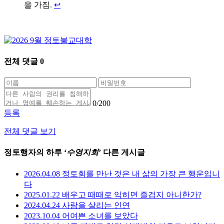
을 가짐.
↩
전체 댓글
0
0
/200
등록
전체 댓글 보기
정토행자의 하루 ‘
수영지회
’ 다른 게시글
2026.04.08 정토회를 만난 것은 내 삶의 가장 큰 행운입니
다
2025.01.22 배우고 때때로 익히면 즐겁지 아니한가?
2024.04.24 사람을 살리는 인연
2023.10.04 어여쁜 소녀를 보았다