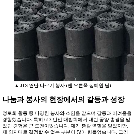
▲ JTS 연탄 나르기 봉사 (맨 오른쪽 장혜원 님)
나눔과 봉사의 현장에서의 갈등과 성장
정토회 활동 중 다양한 봉사와 소임을 맡으며 갈등과 어려움을
경험했습니다. 특히 613 만인 대법회에서 내빈 공양 총괄을 맡
았던 경험은 큰 도전이었습니다. 제가 총괄 역할을 맡았지만,
제 의지대로 결정할 수 없는 부분이 많아 힘들었습니다. 그러