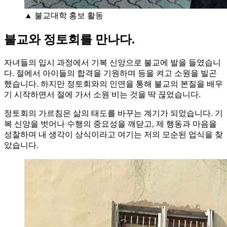
▲ 불교대학 홍보 활동
불교와 정토회를 만나다.
자녀들의 입시 과정에서 기복 신앙으로 불교에 발을 들였습니
다. 절에서 아이들의 합격을 기원하며 등을 켜고 소원을 빌곤
했습니다. 하지만 정토회와의 인연을 통해 불교의 본질을 배우
기 시작하면서 절에 가서 소원 비는 것을 딱 끊었습니다.
정토회의 가르침은 삶의 태도를 바꾸는 계기가 되었습니다. 기
복 신앙을 벗어나 수행의 중요성을 깨닫고, 제 행동과 마음을
성찰하며 내 생각이 상식이라고 여기는 저의 모순된 업식을 찾
았습니다.