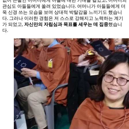
없어 큰딸인 어머니에게 아들에 대한 기대를 걸었고, 어머니의
관심도 아들들에게 쏠려 있었습니다. 어머니가 아들들에게 더
욱 신경 쓰는 모습을 보며 상대적 박탈감을 느끼기도 했습니
다. 그러나 이러한 경험은 저 스스로 강해지고 노력하는 계기
가 되었고,
자신만의 자립심과 목표를 세우는 데 집중
했습니
다.