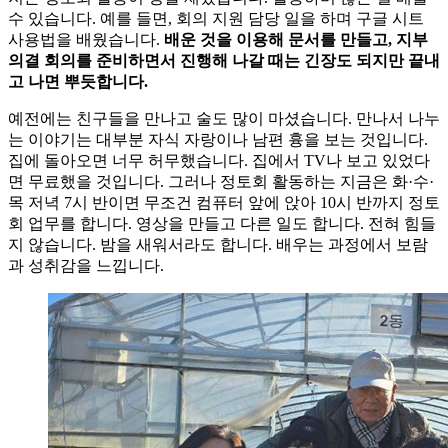
수 있습니다. 예를 들면, 회의 지원 담당 일을 하며 구글 시트
사용법을 배웠습니다.
배운 것을 이용해 문서를 만들고, 지부
의결 회의를 준비하면서 진행해 나갈 때는 긴장도 되지만 끝내
고 나면 뿌듯합니다.
예전에는 친구들을 만나고 술도 많이 마셨습니다. 만나서 나누
는 이야기는 대부분 자식 자랑이나 남편 흉을 보는 것입니다.
집에 돌아오면 너무 허무했습니다. 집에서 TV나 보고 있었다
면 무료했을 것입니다. 그러나 정토회 활동하는 지금은 화·수·
목 저녁 7시 반이면 무조건 컴퓨터 앞에 앉아 10시 반까지 정토
회 업무를 합니다. 영상을 만들고 다른 일도 합니다. 전혀 힘들
지 않습니다. 밤을 새워서라도 합니다. 배우는 과정에서 보람
과 성취감을 느낍니다.