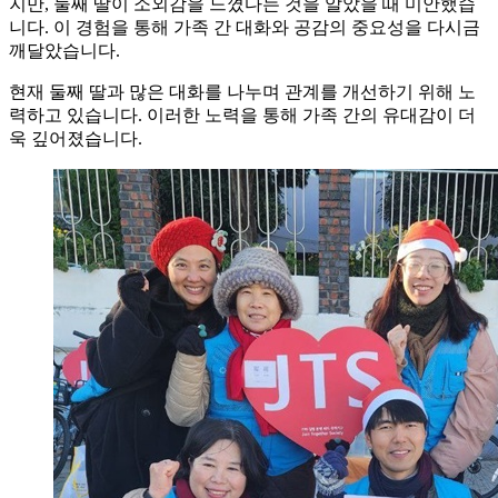
지만, 둘째 딸이 소외감을 느꼈다는 것을 알았을 때 미안했습
니다. 이 경험을 통해 가족 간 대화와 공감의 중요성을 다시금
깨달았습니다.
현재 둘째 딸과 많은 대화를 나누며 관계를 개선하기 위해 노
력하고 있습니다. 이러한 노력을 통해 가족 간의 유대감이 더
욱 깊어졌습니다.