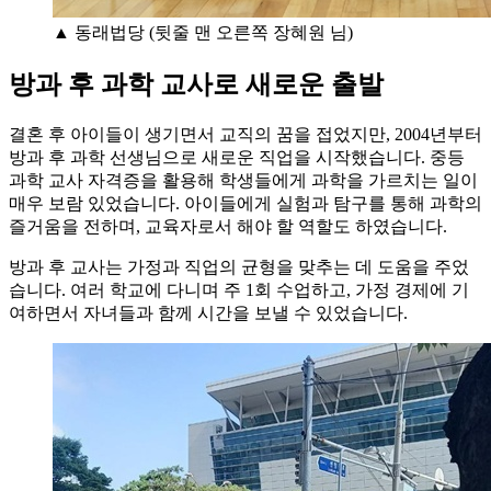
▲ 동래법당 (뒷줄 맨 오른쪽 장혜원 님)
방과 후 과학 교사로 새로운 출발
결혼 후 아이들이 생기면서 교직의 꿈을 접었지만, 2004년부터
방과 후 과학 선생님으로 새로운 직업을 시작했습니다. 중등
과학 교사 자격증을 활용해 학생들에게 과학을 가르치는 일이
매우 보람 있었습니다. 아이들에게 실험과 탐구를 통해 과학의
즐거움을 전하며, 교육자로서 해야 할 역할도 하였습니다.
방과 후 교사는 가정과 직업의 균형을 맞추는 데 도움을 주었
습니다. 여러 학교에 다니며 주 1회 수업하고, 가정 경제에 기
여하면서 자녀들과 함께 시간을 보낼 수 있었습니다.