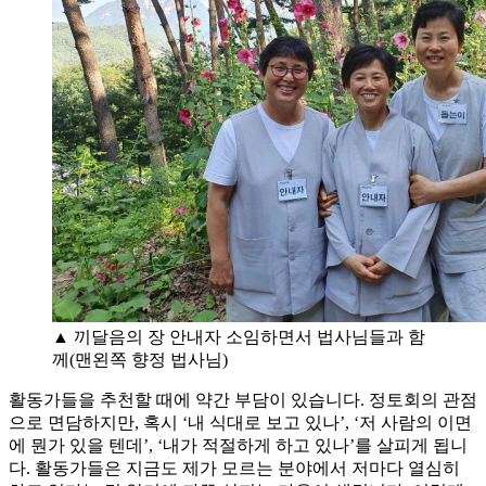
▲ 끼달음의 장 안내자 소임하면서 법사님들과 함
께(맨왼쪽 향정 법사님)
활동가들을 추천할 때에 약간 부담이 있습니다. 정토회의 관점
으로 면담하지만, 혹시 ‘내 식대로 보고 있나’, ‘저 사람의 이면
에 뭔가 있을 텐데’, ‘내가 적절하게 하고 있나’를 살피게 됩니
다. 활동가들은 지금도 제가 모르는 분야에서 저마다 열심히