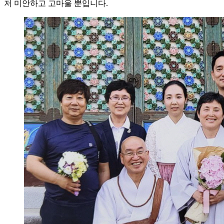
저 미안하고 고마울 뿐입니다.