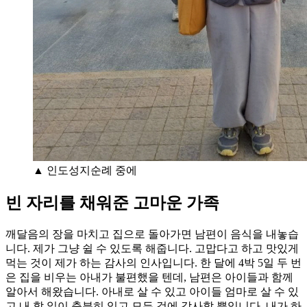
▲ 인도성지순례 중에
빈 자리를 채워준 고마운 가족
깨달음의 장을 마치고 집으로 돌아가면 남편이 음식을 내놓습
니다. 제가 그냥 쉴 수 있도록 해줍니다. 고맙다고 하고 맛있게
먹는 것이 제가 하는 감사의 인사입니다. 한 달에 4박 5일 두 번
은 집을 비우는 아내가 불편했을 텐데, 남편은 아이들과 함께
알아서 해왔습니다. 아내로 살 수 있고 아이들 엄마로 살 수 있
고 내 할 일이 충분히 있고 모든 것에 감사할 뿐입니다. 내가 하