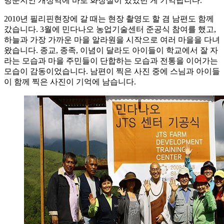
방문지인 개성역에 바로 화장실이 있었던 게 기억납니다.
2010년 필리핀현장에 갈 때는 현장 촬영도 할 겸 남편도 함께
갔습니다. 3월에 민다나오 농업기술센터 준공식 참여를 했고,
하늘과 가장 가까운 마을 알라원을 시작으로 여러 마을을 다녀
왔습니다. 종교, 종족, 이념이 달라도 아이들이 학교에서 잘 자
라는 모습과 마을 주민들이 단합하는 모습과 전통을 이어가는
모습이 감동이었습니다. 남편이 찍은 사진 중에 스님과 아이들
이 함께 찍은 사진이 기억에 남습니다.