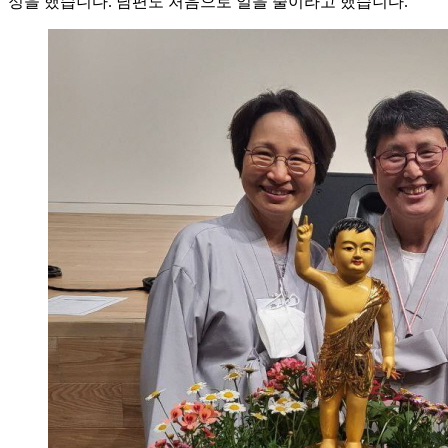
정을 했습니다. 남편도 처음으로 일을 줄이라고 했습니다.