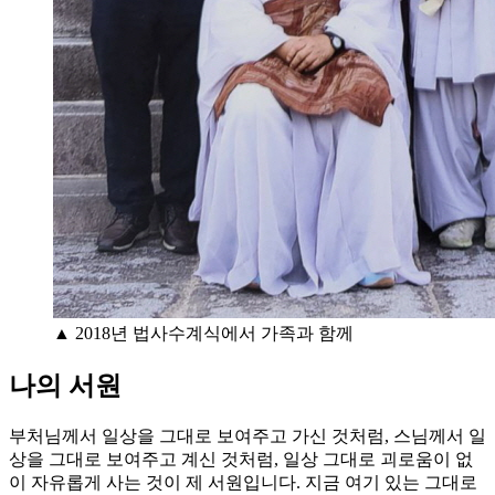
▲ 2018년 법사수계식에서 가족과 함께
나의 서원
부처님께서 일상을 그대로 보여주고 가신 것처럼, 스님께서 일
상을 그대로 보여주고 계신 것처럼, 일상 그대로 괴로움이 없
이 자유롭게 사는 것이 제 서원입니다. 지금 여기 있는 그대로