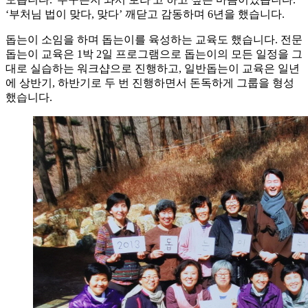
‘부처님 법이 맞다, 맞다’ 깨닫고 감동하며 6년을 했습니다.
돕는이 소임을 하며 돕는이를 육성하는 교육도 했습니다. 전문
돕는이 교육은 1박 2일 프로그램으로 돕는이의 모든 일정을 그
대로 실습하는 워크샵으로 진행하고, 일반돕는이 교육은 일년
에 상반기, 하반기로 두 번 진행하면서 돈독하게 그룹을 형성
했습니다.