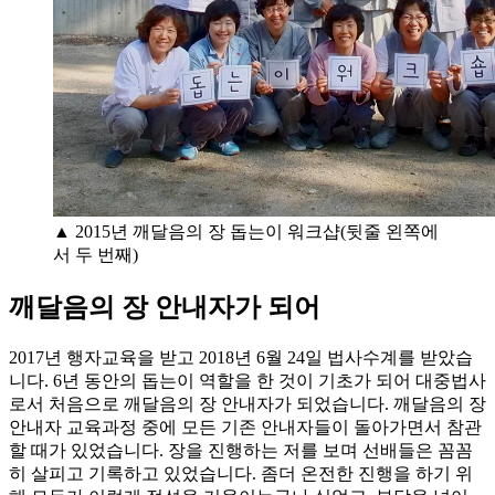
▲ 2015년 깨달음의 장 돕는이 워크샵(뒷줄 왼쪽에
서 두 번째)
깨달음의 장 안내자가 되어
2017년 행자교육을 받고 2018년 6월 24일 법사수계를 받았습
니다. 6년 동안의 돕는이 역할을 한 것이 기초가 되어 대중법사
로서 처음으로 깨달음의 장 안내자가 되었습니다. 깨달음의 장
안내자 교육과정 중에 모든 기존 안내자들이 돌아가면서 참관
할 때가 있었습니다. 장을 진행하는 저를 보며 선배들은 꼼꼼
히 살피고 기록하고 있었습니다. 좀더 온전한 진행을 하기 위