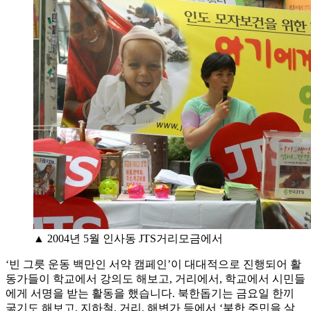
▲ 2004년 5월 인사동 JTS거리모금에서
‘빈 그릇 운동 백만인 서약 캠페인’이 대대적으로 진행되어 활
동가들이 학교에서 강의도 해보고, 거리에서, 학교에서 시민들
에게 서명을 받는 활동을 했습니다. 북한돕기는 금요일 한끼
굶기도 해보고, 지하철, 거리, 해변가 등에서 ‘북한 주민을 살