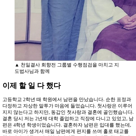
▲ 천일결사 회향전 그룹별 수행점검을 마치고 지
도법사님과 함께
이제 할 일 다 했다
고등학교 2학년 때 학원에서 남편을 만났습니다. 순한 표정과
다정하고 자상한 말투가 마음에 들었습니다. 첫사랑은 이루어
지지 않는다고 하지만, 동갑인 첫사랑과 결혼에 골인했습니다.
결혼 당시 저는 2년제 대학 졸업하고 직장에 다니고 있었고, 남
편은 4학년 학생이었습니다. 결혼하자 남편은 입대를 했는데,
바로 아이가 생겨서 매일 남편에게 편지를 쓰며 홀로 태교를