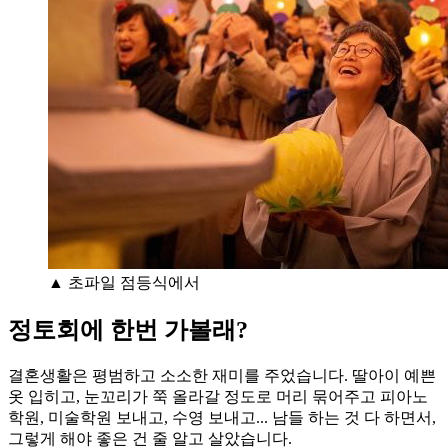
▲ 초파일 점등식에서
정토회에 한번 가볼래?
결혼생활은 평범하고 소소한 재미를 주었습니다. 딸아이 예쁜
옷 입히고, 눈꼬리가 쭉 올라갈 정도로 머리 묶어주고 피아노
학원, 미술학원 보내고, 수영 보내고... 남들 하는 것 다 하면서,
그렇게 해야 좋은 건 줄 알고 살았습니다.