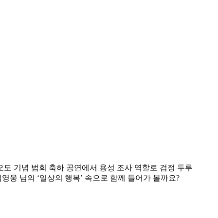
오도 기념 법회 축하 공연에서 용성 조사 역할로 검정 두루
영웅 님의 ‘일상의 행복’ 속으로 함께 들어가 볼까요?