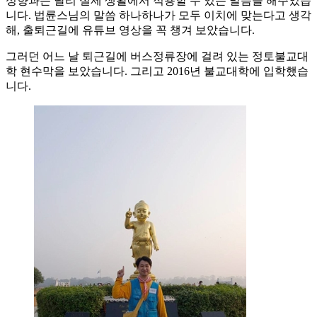
성향과는 달리 실제 생활에서 적용할 수 있는 말씀을 해주었습
니다. 법륜스님의 말씀 하나하나가 모두 이치에 맞는다고 생각
해, 출퇴근길에 유튜브 영상을 꼭 챙겨 보았습니다.
그러던 어느 날 퇴근길에 버스정류장에 걸려 있는 정토불교대
학 현수막을 보았습니다. 그리고 2016년 불교대학에 입학했습
니다.