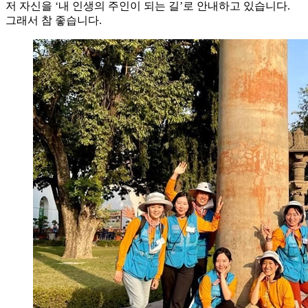
저 자신을 ‘내 인생의 주인이 되는 길’로 안내하고 있습니다.
그래서 참 좋습니다.