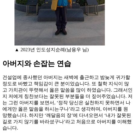
▲ 2023년 인도성지순례(남용우 님)
아버지와 손잡는 연습
건설업에 종사했던 아버지는 새벽에 출근하고 밤늦게 귀가할
정도로 바빴고 책임감이 큰 분이었습니다. 또 철학 지식이 많
고 가치관이 뚜렷해서 옳은 말씀을 많이 하였습니다. 그래서인
지 저에게 칭찬보다는 잘못된 부분들을 더 짚어주었습니다. 저
는 그런 아버지를 보면서, ‘정작 당신은 실천하지 못하면서 나
에게만 옳은 말씀을 하시는구나’라고 생각하며, 아버지를 원
망했습니다. 하지만 ‘깨달음의 장’에 다녀오면서 ‘내가 잘못된
길로 가지 않기를 바라셨구나’라고 처음으로 아버지를 이해했
습니다.