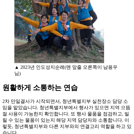
▲ 2023년 인도성지순례(맨 앞줄 오른쪽이 남용우
님)
원활하게 소통하는 연습
2차 만일결사가 시작되면서, 청년특별지부 실천장소 담당 소
임을 맡았습니다. 청년특별지부에서 행사가 있으면 지역 으뜸
절 사용이 가능한지 확인합니다. 또 행사 물품을 점검하고, 빌
릴 수 있는 물품이 있는지 해당 지역 담당자와 소통합니다. 이
렇듯, 청년특별지부와 다른 지부와의 연결고리 역할을 하고 있
습니다.