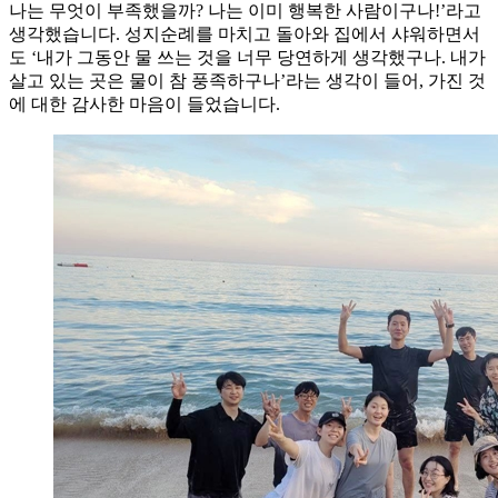
나는 무엇이 부족했을까? 나는 이미 행복한 사람이구나!’라고
생각했습니다. 성지순례를 마치고 돌아와 집에서 샤워하면서
도 ‘내가 그동안 물 쓰는 것을 너무 당연하게 생각했구나. 내가
살고 있는 곳은 물이 참 풍족하구나’라는 생각이 들어, 가진 것
에 대한 감사한 마음이 들었습니다.