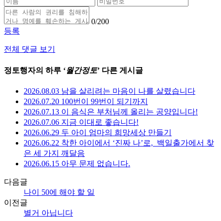
0
/200
등록
전체 댓글 보기
정토행자의 하루 ‘
월간정토
’ 다른 게시글
2026.08.03 남을 살리려는 마음이 나를 살렸습니다
2026.07.20 100번이 99번이 되기까지
2026.07.13 이 음식은 부처님께 올리는 공양입니다!
2026.07.06 지금 이대로 좋습니다!
2026.06.29 두 아이 엄마의 희망세상 만들기
2026.06.22 착한 아이에서 ‘진짜 나’로,_백일출가에서 찾
은 세 가지 깨달음
2026.06.15 아무 문제 없습니다.
다음글
나이 50에 해야 할 일
이전글
별거 아닙니다