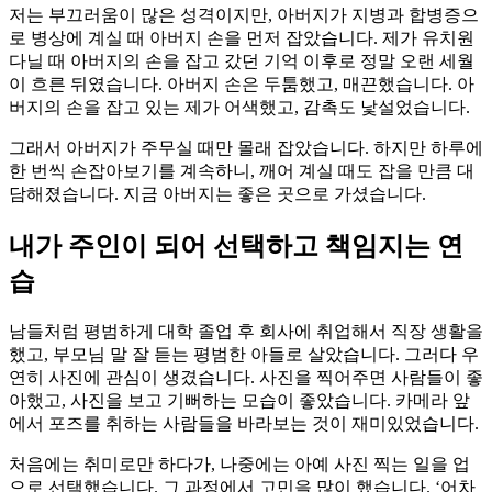
저는 부끄러움이 많은 성격이지만, 아버지가 지병과 합병증으
로 병상에 계실 때 아버지 손을 먼저 잡았습니다. 제가 유치원
다닐 때 아버지의 손을 잡고 갔던 기억 이후로 정말 오랜 세월
이 흐른 뒤였습니다. 아버지 손은 두툼했고, 매끈했습니다. 아
버지의 손을 잡고 있는 제가 어색했고, 감촉도 낯설었습니다.
그래서 아버지가 주무실 때만 몰래 잡았습니다. 하지만 하루에
한 번씩 손잡아보기를 계속하니, 깨어 계실 때도 잡을 만큼 대
담해졌습니다. 지금 아버지는 좋은 곳으로 가셨습니다.
내가 주인이 되어 선택하고 책임지는 연
습
남들처럼 평범하게 대학 졸업 후 회사에 취업해서 직장 생활을
했고, 부모님 말 잘 듣는 평범한 아들로 살았습니다. 그러다 우
연히 사진에 관심이 생겼습니다. 사진을 찍어주면 사람들이 좋
아했고, 사진을 보고 기뻐하는 모습이 좋았습니다. 카메라 앞
에서 포즈를 취하는 사람들을 바라보는 것이 재미있었습니다.
처음에는 취미로만 하다가, 나중에는 아예 사진 찍는 일을 업
으로 선택했습니다. 그 과정에서 고민을 많이 했습니다. ‘어차