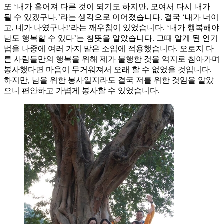
또 ‘내가 흩어져 다른 것이 되기도 하지만, 모여서 다시 내가
될 수 있겠구나.’라는 생각으로 이어졌습니다. 결국 ‘내가 너이
고, 네가 나였구나!’라는 깨우침이 있었습니다. ‘내가 행복해야
남도 행복할 수 있다’는 참뜻을 알았습니다. 그때 알게 된 연기
법을 나중에 여러 가지 맡은 소임에 적용했습니다. 오로지 다
른 사람들만의 행복을 위해 제가 불행한 것을 억지로 참아가며
봉사했다면 마음이 무거워져서 오래 할 수 없었을 것입니다.
하지만, 남을 위한 봉사일지라도 결국 저를 위한 것임을 알았
으니 편안하고 가볍게 봉사할 수 있었습니다.