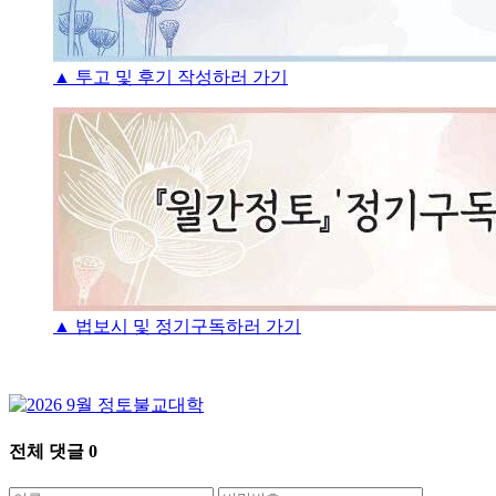
▲ 투고 및 후기 작성하러 가기
▲ 법보시 및 정기구독하러 가기
전체 댓글
0