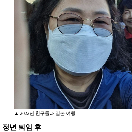
▲ 2022년 친구들과 일본 여행
정년 퇴임 후