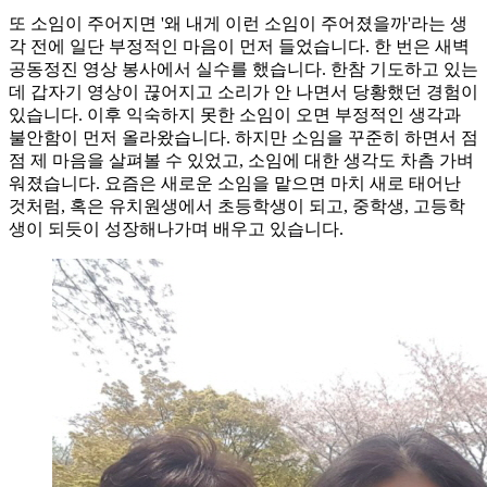
또 소임이 주어지면 '왜 내게 이런 소임이 주어졌을까'라는 생
각 전에 일단 부정적인 마음이 먼저 들었습니다. 한 번은 새벽
공동정진 영상 봉사에서 실수를 했습니다. 한참 기도하고 있는
데 갑자기 영상이 끊어지고 소리가 안 나면서 당황했던 경험이
있습니다. 이후 익숙하지 못한 소임이 오면 부정적인 생각과
불안함이 먼저 올라왔습니다. 하지만 소임을 꾸준히 하면서 점
점 제 마음을 살펴볼 수 있었고, 소임에 대한 생각도 차츰 가벼
워졌습니다. 요즘은 새로운 소임을 맡으면 마치 새로 태어난
것처럼, 혹은 유치원생에서 초등학생이 되고, 중학생, 고등학
생이 되듯이 성장해나가며 배우고 있습니다.