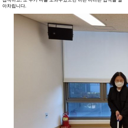
아차립니다.