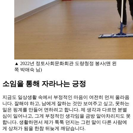
▲ 2022년 정토사회문화회관 도량청정 봉사(맨 왼
쪽 박애숙 님)
소임을 통해 자라나는 긍정
지금도 일상생활 속에서 부정적인 마음이 여전히 먼저 올라옵
니다. 잘해야 하고, 남에게 잘하는 것만 보여주고 싶고, 못하는
일은 핑계를 만들어 면하려고 합니다. 제 생각과 다르면 분별
심이 일어나고, 그게 부정적인 생각임을 금방 알아차리지도 못
합니다. 생활하면서 제가 툭툭 던지는 그런 말이 다른 사람에
게 상처가 됨을 한참 뒤늦게 깨닫습니다.