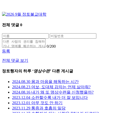
전체 댓글
0
0
/200
등록
전체 댓글 보기
정토행자의 하루 ‘
명상수련
’ 다른 게시글
2024.08.30 몸과 마음을 해독하는 시간
2024.08.23 여보, 도대체 감자는 언제 삶아줘?
2024.08.16 내가 왜 또 명상수련을 신청했을까?
2023.12.04 소란할수록 내가 더 잘 보입니다
2023.12.01 아무 것도 안 하기
2023.11.29 통증과 호흡의 밀당