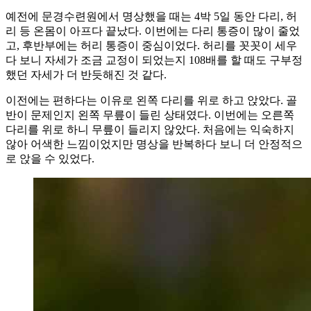
예전에 문경수련원에서 명상했을 때는 4박 5일 동안 다리, 허
리 등 온몸이 아프다 끝났다. 이번에는 다리 통증이 많이 줄었
고, 후반부에는 허리 통증이 중심이었다. 허리를 꼿꼿이 세우
다 보니 자세가 조금 교정이 되었는지 108배를 할 때도 구부정
했던 자세가 더 반듯해진 것 같다.
이전에는 편하다는 이유로 왼쪽 다리를 위로 하고 앉았다. 골
반이 문제인지 왼쪽 무릎이 들린 상태였다. 이번에는 오른쪽
다리를 위로 하니 무릎이 들리지 않았다. 처음에는 익숙하지
않아 어색한 느낌이었지만 명상을 반복하다 보니 더 안정적으
로 앉을 수 있었다.