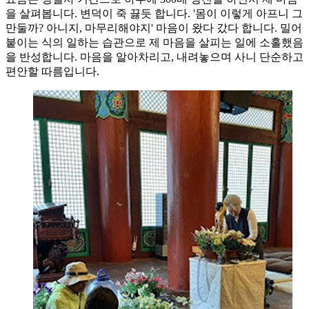
을 살펴봅니다. 변덕이 죽 끓듯 합니다. '몸이 이렇게 아프니 그
만둘까? 아니지, 마무리해야지' 마음이 왔다 갔다 합니다. 밀어
붙이는 식의 일하는 습관으로 제 마음을 살피는 일에 소홀했음
을 반성합니다. 마음을 알아차리고, 내려놓으며 사니 단순하고
편안할 따름입니다.