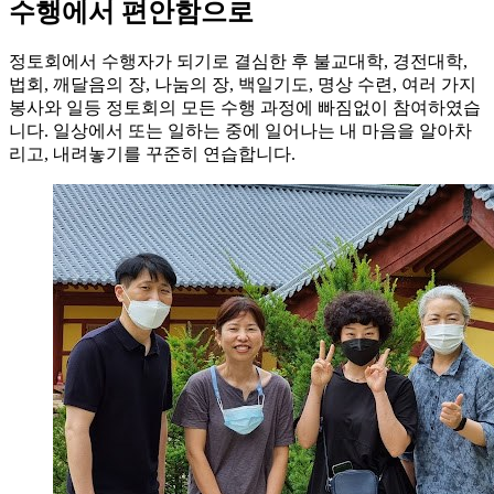
수행에서 편안함으로
정토회에서 수행자가 되기로 결심한 후 불교대학, 경전대학,
법회, 깨달음의 장, 나눔의 장, 백일기도, 명상 수련, 여러 가지
봉사와 일등 정토회의 모든 수행 과정에 빠짐없이 참여하였습
니다. 일상에서 또는 일하는 중에 일어나는 내 마음을 알아차
리고, 내려놓기를 꾸준히 연습합니다.