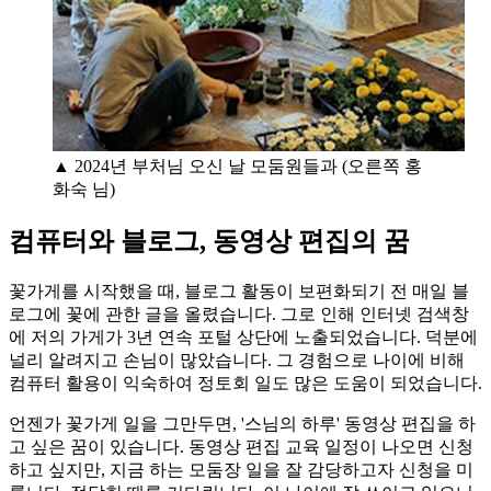
▲ 2024년 부처님 오신 날 모둠원들과 (오른쪽 홍
화숙 님)
컴퓨터와 블로그, 동영상 편집의 꿈
꽃가게를 시작했을 때, 블로그 활동이 보편화되기 전 매일 블
로그에 꽃에 관한 글을 올렸습니다. 그로 인해 인터넷 검색창
에 저의 가게가 3년 연속 포털 상단에 노출되었습니다. 덕분에
널리 알려지고 손님이 많았습니다. 그 경험으로 나이에 비해
컴퓨터 활용이 익숙하여 정토회 일도 많은 도움이 되었습니다.
언젠가 꽃가게 일을 그만두면, '스님의 하루' 동영상 편집을 하
고 싶은 꿈이 있습니다. 동영상 편집 교육 일정이 나오면 신청
하고 싶지만, 지금 하는 모둠장 일을 잘 감당하고자 신청을 미