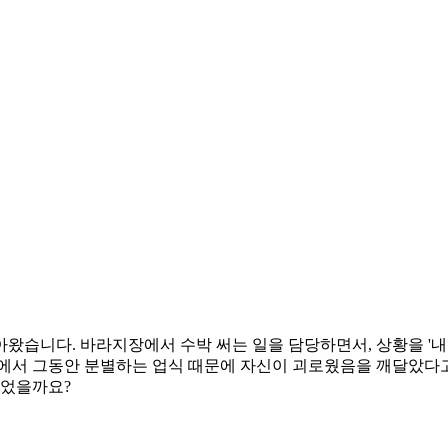
아왔습니다. 바라지장에서 수박 써는 일을 담당하면서, 상황을 '내
에서 그동안 분별하는 업식 때문에 자신이 괴로웠음을 깨달았다고
이었을까요?