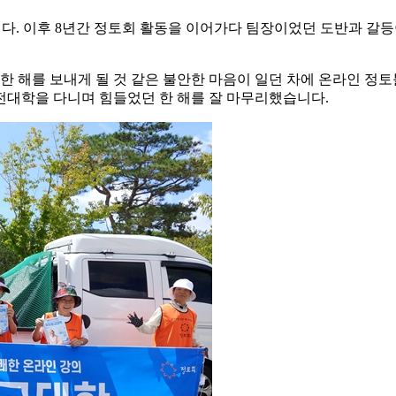
습니다. 이후 8년간 정토회 활동을 이어가다 팀장이었던 도반과 
한 해를 보내게 될 것 같은 불안한 마음이 일던 차에 온라인 정토불
경전대학을 다니며 힘들었던 한 해를 잘 마무리했습니다.