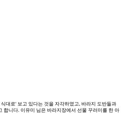
 식대로' 보고 있다는 것을 자각하였고, 바라지 도반들과
 합니다. 이유미 님은 바라지장에서 선물 꾸러미를 한 아