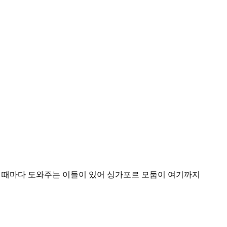
로 때마다 도와주는 이들이 있어 싱가포르 모둠이 여기까지