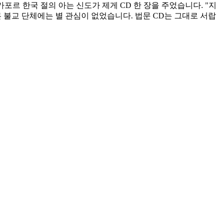
포르 한국 절의 아는 신도가 제게 CD 한 장을 주었습니다. "지
른 불교 단체에는 별 관심이 없었습니다. 법문 CD는 그대로 서랍