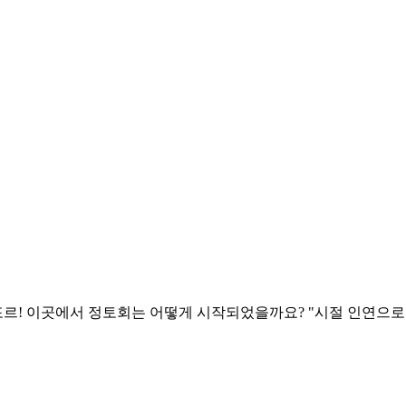
가포르! 이곳에서 정토회는 어떻게 시작되었을까요? "시절 인연으