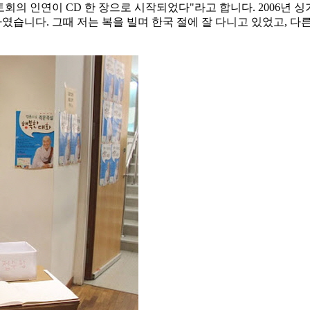
 인연이 CD 한 장으로 시작되었다"라고 합니다. 2006년 싱가
였습니다. 그때 저는 복을 빌며 한국 절에 잘 다니고 있었고, 다