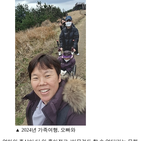
▲ 2024년 가족여행, 오빠와