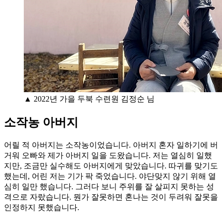
▲ 2022년 가을 두북 수련원 김정순 님
소작농 아버지
어릴 적 아버지는 소작농이었습니다. 아버지 혼자 일하기에 버
거워 오빠와 제가 아버지 일을 도왔습니다. 저는 열심히 일했
지만, 조금만 실수해도 아버지에게 맞았습니다. 따귀를 맞기도
했는데, 어린 저는 기가 팍 죽었습니다. 야단맞지 않기 위해 열
심히 일만 했습니다. 그러다 보니 주위를 잘 살피지 못하는 성
격으로 자랐습니다. 뭔가 잘못하면 혼나는 것이 두려워 잘못을
인정하지 못했습니다.