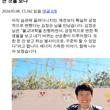
큰 것을 보다
2024.05.08.
15,342
읽음
댓글
0
개
아직 습관에 끌려다니지만, 예전보다 확실히 긍정
적으로 변했다는 김정순 님을 만났습니다. 김정순
님은 "불교대학을 진행하면서, 긍정적으로 변한 학
생들을 보고 내가 바뀌는 선순환이 이루어졌다. 또
한 돈 안 받고 하는 봉사이므로, 꾸준히 할 수 있었
다"라고 합니다. 에너지 가득한 이야기, 함께 나누
어 보겠습니다.