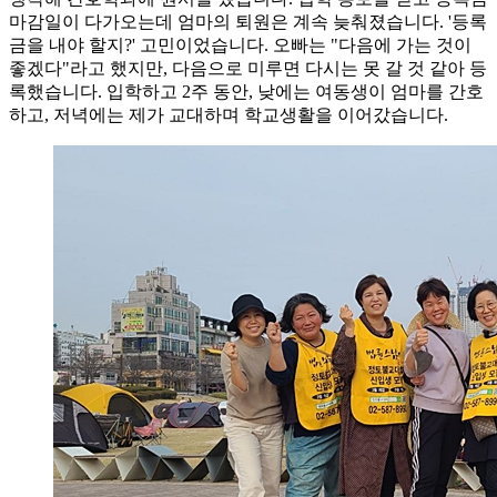
마감일이 다가오는데 엄마의 퇴원은 계속 늦춰졌습니다. '등록
금을 내야 할지?' 고민이었습니다. 오빠는 "다음에 가는 것이
좋겠다"라고 했지만, 다음으로 미루면 다시는 못 갈 것 같아 등
록했습니다. 입학하고 2주 동안, 낮에는 여동생이 엄마를 간호
하고, 저녁에는 제가 교대하며 학교생활을 이어갔습니다.