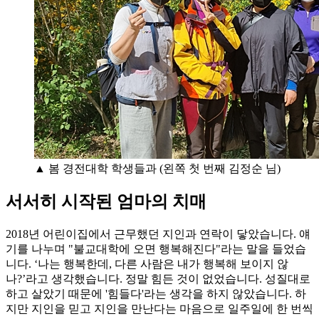
▲ 봄 경전대학 학생들과 (왼쪽 첫 번째 김정순 님)
서서히 시작된 엄마의 치매
2018년 어린이집에서 근무했던 지인과 연락이 닿았습니다. 얘
기를 나누며 "불교대학에 오면 행복해진다"라는 말을 들었습
니다. ‘나는 행복한데, 다른 사람은 내가 행복해 보이지 않
나?’라고 생각했습니다. 정말 힘든 것이 없었습니다. 성질대로
하고 살았기 때문에 '힘들다'라는 생각을 하지 않았습니다. 하
지만 지인을 믿고 지인을 만난다는 마음으로 일주일에 한 번씩