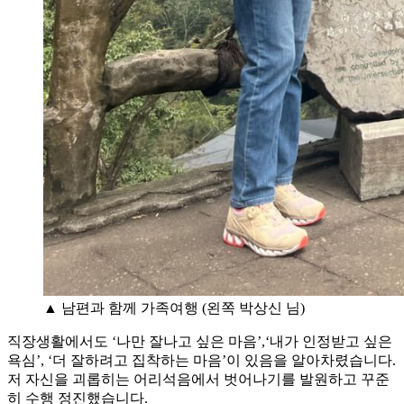
▲ 남편과 함께 가족여행 (왼쪽 박상신 님)
직장생활에서도 ‘나만 잘나고 싶은 마음’,‘내가 인정받고 싶은
욕심’, ‘더 잘하려고 집착하는 마음’이 있음을 알아차렸습니다.
저 자신을 괴롭히는 어리석음에서 벗어나기를 발원하고 꾸준
히 수행 정진했습니다.