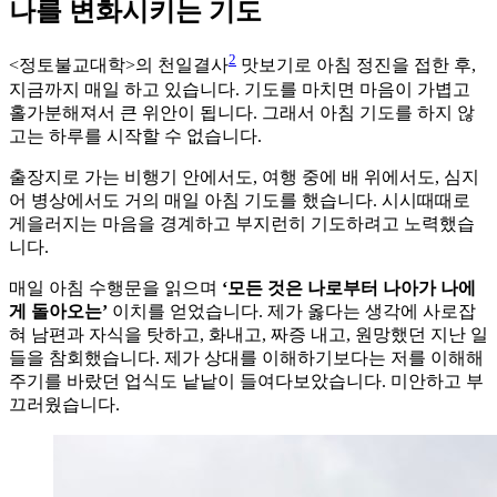
나를 변화시키는 기도
2
<정토불교대학>의 천일결사
맛보기로 아침 정진을 접한 후,
지금까지 매일 하고 있습니다. 기도를 마치면 마음이 가볍고
홀가분해져서 큰 위안이 됩니다. 그래서 아침 기도를 하지 않
고는 하루를 시작할 수 없습니다.
출장지로 가는 비행기 안에서도, 여행 중에 배 위에서도, 심지
어 병상에서도 거의 매일 아침 기도를 했습니다. 시시때때로
게을러지는 마음을 경계하고 부지런히 기도하려고 노력했습
니다.
매일 아침 수행문을 읽으며
‘모든 것은 나로부터 나아가 나에
게 돌아오는’
이치를 얻었습니다. 제가 옳다는 생각에 사로잡
혀 남편과 자식을 탓하고, 화내고, 짜증 내고, 원망했던 지난 일
들을 참회했습니다. 제가 상대를 이해하기보다는 저를 이해해
주기를 바랐던 업식도 낱낱이 들여다보았습니다. 미안하고 부
끄러웠습니다.