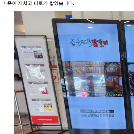
마음이 지치고 피로가 쌓였습니다.