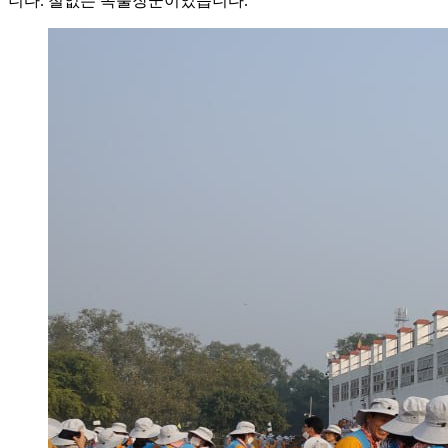
니다. 철없는 독불장군이었습니다.