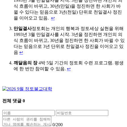
1993년 3월 만일결사를 시작. 3년을 정진하면 개인의 의
식 흐름이 바뀌고, 30년(만일)을 정진하면 한 사회가 바
뀔 수 있다는 믿음으로 3년(천일) 단위로 천일결사 정진
을 이어오고 있음.
↩
만일결사
정토회는 개인의 행복과 정토세상 실현을 위해
1993년 3월 만일결사를 시작. 3년을 정진하면 개인의 의
식 흐름이 바뀌고, 30년을 정진하면 한 사회가 바뀔 수 있
다는 믿음으로 3년 단위로 천일결사 정진을 이어오고 있
음
↩
깨달음의 장
4박 5일 기간의 정토회 수련 프로그램. 평생
에 한 번만 참여할 수 있음.
↩
전체 댓글
0
0
/200