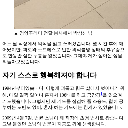
▲ 영양꾸러미 전달 봉사에서 박상신 님
어느 날 직장에서 의식을 잃고 쓰러졌습니다. 몇 시간 후에 깨
어났지만, 과로와 스트레스로 인한 의식불명 상태의 후유증으
로 한동안 심한 두통을 앓았습니다. 그제야 제가 살아온 삶을
되돌아보았습니다.
자기 스스로 행복해져야 합니다
1994년부터였습니다. 이렇게 괴롭고 힘든 삶에서 벗어나기 위
1
해, 매일 일찍 일어나 혼자서 108배를 하고 금강경
을 읽으며
기도했습니다. 그렇지만 제 기도를 점검해 줄 스승도, 함께 공
부하는 도반도 없이, 혼자 하는 기도에는 한계가 있었습니다.
2009년 4월 7일, 법륜 스님이 제 직장에 초청 법사로 왔습니다.
그날 들었던 스님의 법문이 지금도 귀에 생생합니다.