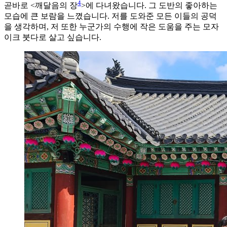
4
곧바로 <깨달음의 장
>에 다녀왔습니다. 그 도반의 좋아하는
모습에 큰 보람을 느꼈습니다. 저를 도와준 모든 이들의 공덕
을 생각하며, 저 또한 누군가의 수행에 작은 도움을 주는 모자
이크 붓다로 살고 싶습니다.