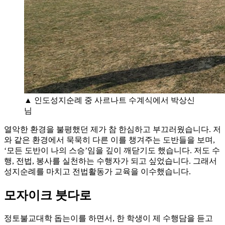
▲ 인도성지순례 중 사르나트 수계식에서 박상신
님
열악한 환경을 불평했던 제가 참 한심하고 부끄러웠습니다. 저
와 같은 환경에서 묵묵히 다른 이를 챙겨주는 도반들을 보며,
‘모든 도반이 나의 스승’임을 깊이 깨닫기도 했습니다. 저도 수
행, 전법, 봉사를 실천하는 수행자가 되고 싶었습니다. 그래서
성지순례를 마치고 전법활동가 교육을 이수했습니다.
모자이크 붓다로
정토불교대학 돕는이를 하면서, 한 학생이 제 수행담을 듣고