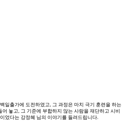
 백일출가에 도전하였고, 그 과정은 마치 극기 훈련을 하는
들어 놓고, 그 기준에 부합하지 않는 사람을 재단하고 시비
물이었다는 강정혜 님의 이야기를 들려드립니다.