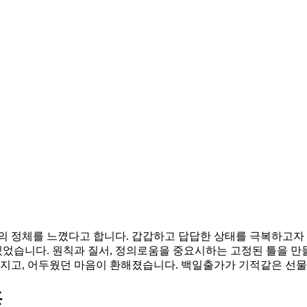
의 정체를 느꼈다고 합니다. 갑갑하고 답답한 상태를 극복하고자
있었습니다. 원칙과 질서, 정의로움을 중요시하는 고정된 틀을 만
라지고, 어두웠던 마음이 환해졌습니다. 백일출가가 기적같은 선
혼