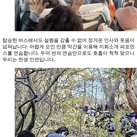
탑승한 버스에서도 설렘을 감출 수 없어 정겨운 인사와 웃음이
넘쳐납니다. 어렵게 모인 만큼 막간을 이용해 지회소개 퍼포먼
스를 연습합니다. 두어 번의 연습만으로도 호흡이 척척 맞으니
우리는 천생 인연입니다.