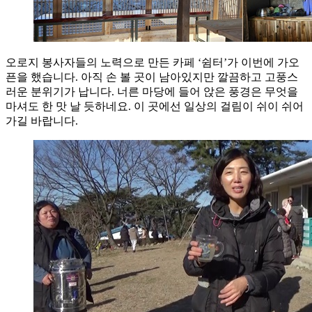
오로지 봉사자들의 노력으로 만든 카페 ‘쉼터’가 이번에 가오
픈을 했습니다. 아직 손 볼 곳이 남아있지만 깔끔하고 고풍스
러운 분위기가 납니다. 너른 마당에 들어 앉은 풍경은 무엇을
마셔도 한 맛 날 듯하네요. 이 곳에선 일상의 걸림이 쉬이 쉬어
가길 바랍니다.