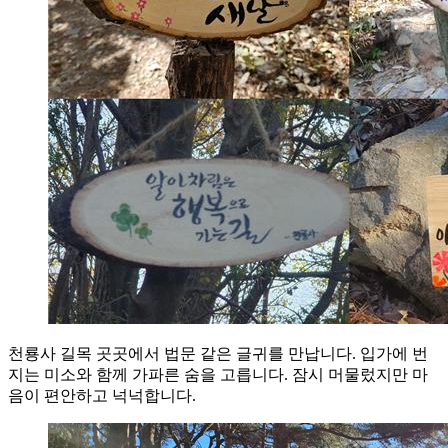
천룡사 길목 곳곳에서 법문 같은 글귀를 만납니다. 입가에 번
지는 미소와 함께 가파른 숨을 고릅니다. 잠시 머물렀지만 마
음이 편안하고 넉넉합니다.