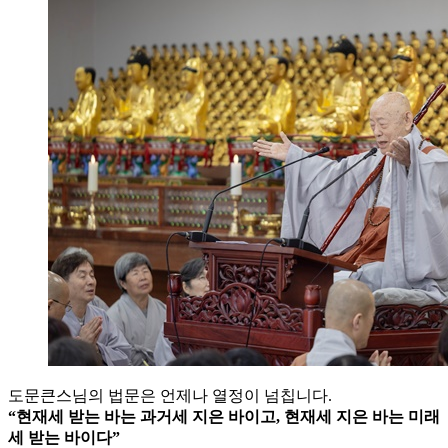
도문큰스님의 법문은 언제나 열정이 넘칩니다.
“현재세 받는 바는 과거세 지은 바이고, 현재세 지은 바는 미래
세 받는 바이다”