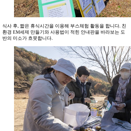
식사 후, 짧은 휴식시간을 이용해 부스체험 활동을 합니다. 친
환경 EM세제 만들기와 사용법이 적힌 안내판을 바라보는 도
반의 미소가 흐뭇합니다.