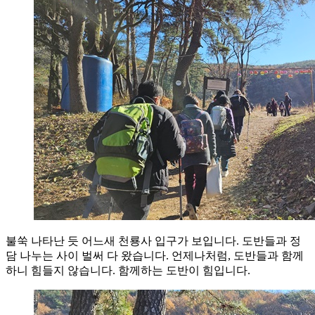
불쑥 나타난 듯 어느새 천룡사 입구가 보입니다. 도반들과 정
담 나누는 사이 벌써 다 왔습니다. 언제나처럼, 도반들과 함께
하니 힘들지 않습니다. 함께하는 도반이 힘입니다.