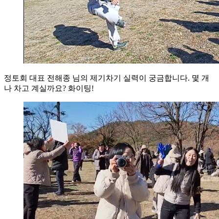
정토회 대표 전해종 님의 제기차기 실력이 궁금합니다. 몇 개
나 차고 계실까요? 화이팅!