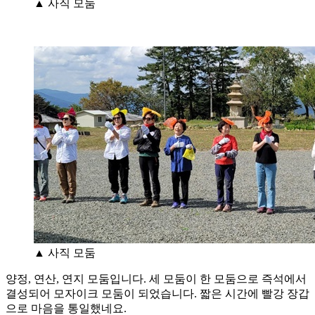
▲ 사직 모둠
▲ 사직 모둠
양정, 연산, 연지 모둠입니다. 세 모둠이 한 모둠으로 즉석에서
결성되어 모자이크 모둠이 되었습니다. 짧은 시간에 빨강 장갑
으로 마음을 통일했네요.