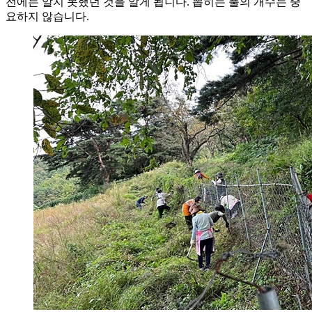
전에는 알지 못했던 것을 알게 됩니다. 뽑히는 풀의 개수는 중
요하지 않습니다.