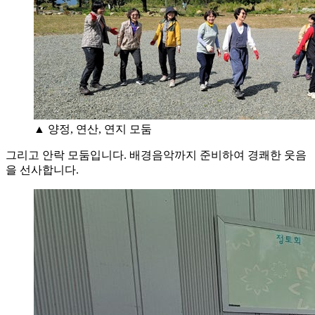
▲ 양정, 연산, 연지 모둠
그리고 안락 모둠입니다. 배경음악까지 준비하여 경쾌한 웃음
을 선사합니다.