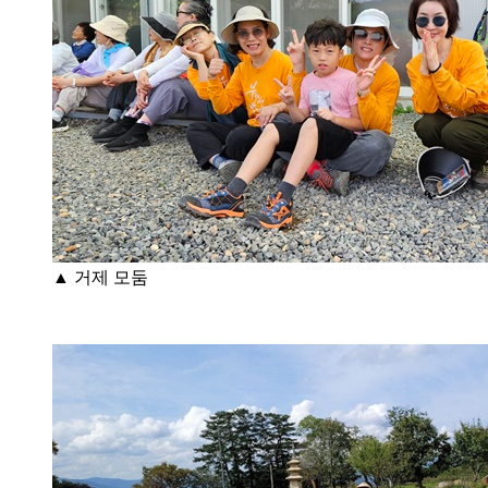
▲ 거제 모둠