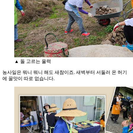
▲ 돌 고르는 울력
농사일은 뭐니 뭐니 해도 새참이죠. 새벽부터 서둘러 온 허기
에 꿀맛이 따로 없습니다.