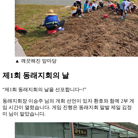
▲ 깨끗해진 앞마당
제1회 동래지회의 날
“제1회 동래지회의 날을 선포합니다~!”
동래지회장 이승주 님의 개회 선언이 있자 환호와 함께 2부 게
임 시간이 열렸습니다. 게임 진행은 동래지회 말발 제일 김정
미 님이 맡았습니다.