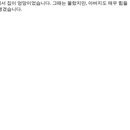
셔서 집이 엉망이었습니다. 그때는 몰랐지만, 아버지도 매우 힘들
생겼습니다.