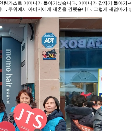
, 연탄가스로 어머니가 돌아가셨습니다. 어머니가 갑자기 돌아가
 되니, 주위에서 아버지에게 재혼을 권했습니다. 그렇게 새엄마가 