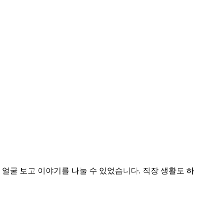
얼굴 보고 이야기를 나눌 수 있었습니다. 직장 생활도 하