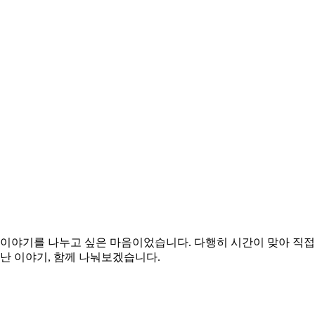
이야기를 나누고 싶은 마음이었습니다. 다행히 시간이 맞아 직접 
난 이야기, 함께 나눠보겠습니다.