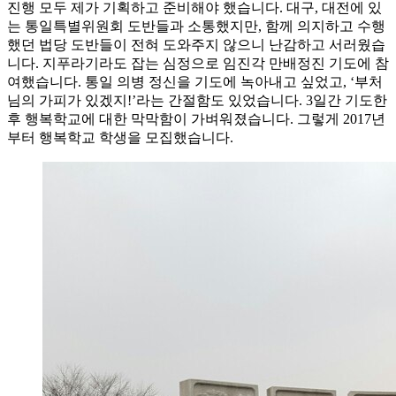
진행 모두 제가 기획하고 준비해야 했습니다. 대구, 대전에 있
는 통일특별위원회 도반들과 소통했지만, 함께 의지하고 수행
했던 법당 도반들이 전혀 도와주지 않으니 난감하고 서러웠습
니다. 지푸라기라도 잡는 심정으로 임진각 만배정진 기도에 참
여했습니다. 통일 의병 정신을 기도에 녹아내고 싶었고, ‘부처
님의 가피가 있겠지!’라는 간절함도 있었습니다. 3일간 기도한
후 행복학교에 대한 막막함이 가벼워졌습니다. 그렇게 2017년
부터 행복학교 학생을 모집했습니다.