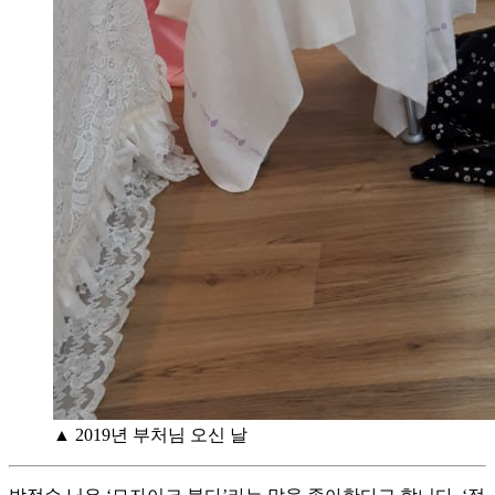
▲ 2019년 부처님 오신 날