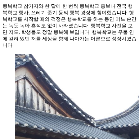
행복학교 참가자와 한 달에 한 번씩 행복학교 홍보나 전국 행
복학교 행사, 쓰레기 줍기 등의 행복 광장에 참여했습니다. 행
복학교를 시작할 때의 걱정은 행복학교를 하는 동안 어느 순간
눈 녹듯 녹아 흔적도 없이 사라졌습니다. 행복학교 사진을 보
면 저도, 학생들도 정말 행복해 보입니다. 행복학교는 우물 안
에 갇혀 있던 저를 세상을 향해 나아가는 어른으로 성장시켰습
니다.