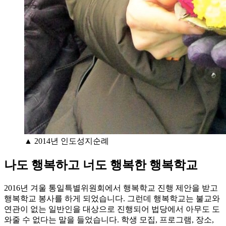
▲ 2014년 인도성지순례
나도 행복하고 너도 행복한 행복학교
2016년 겨울 통일특별위원회에서 행복학교 진행 제안을 받고
행복학교 봉사를 하게 되었습니다. 그런데 행복학교는 불교와
연관이 없는 일반인을 대상으로 진행되어 법당에서 아무도 도
와줄 수 없다는 말을 들었습니다. 학생 모집, 프로그램, 장소,