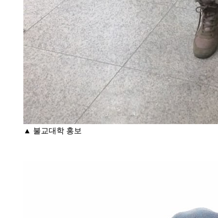
▲ 불교대학 홍보