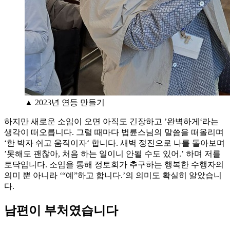
▲ 2023년 연등 만들기
하지만 새로운 소임이 오면 아직도 긴장하고 ’완벽하게‘라는
생각이 떠오릅니다. 그럴 때마다 법륜스님의 말씀을 떠올리며
‘한 박자 쉬고 움직이자‘ 합니다. 새벽 정진으로 나를 돌아보며
’못해도 괜찮아, 처음 하는 일이니 안될 수도 있어.’ 하며 저를
토닥입니다. 소임을 통해 정토회가 추구하는 행복한 수행자의
의미 뿐 아니라 ‘“예”하고 합니다.’의 의미도 확실히 알았습니
다.
남편이 부처였습니다