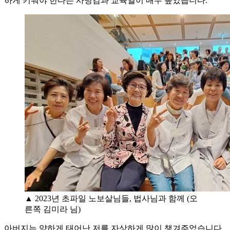
하게 키워야 한다는 사명감과 교육열이 매우 높았습니다.
▲ 2023년 초파일 노보살님들, 법사님과 함께 (오
른쪽 김미라 님)
아버지는 약하게 태어난 저를 자상하게 많이 챙겨주었습니다.