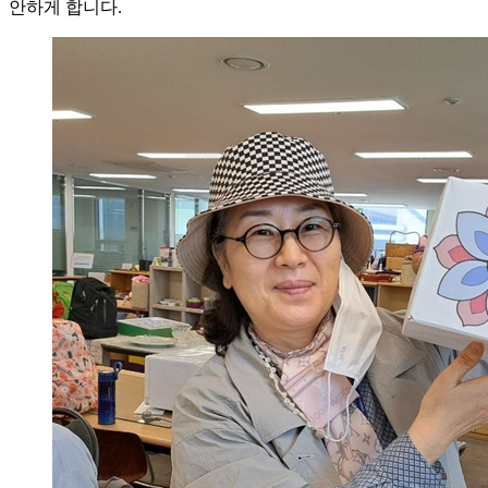
안하게 합니다.