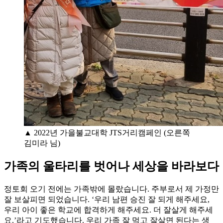
▲ 2022년 가을불교대학 JTS거리캠페인 (오른쪽
김미라 님)
가족의 울타리를 벗어나 세상을 바라보다
정토회 오기 전에는 가족밖에 몰랐습니다. 주부로서 제 가정만
잘 보살피면 되었습니다. ‘우리 남편 승진 잘 되게 해주세요,
우리 아이 좋은 학교에 합격하게 해주세요. 더 잘살게 해주세
요.’라고 기도했습니다. 우리 가족 잘 먹고 잘살면 된다는 생