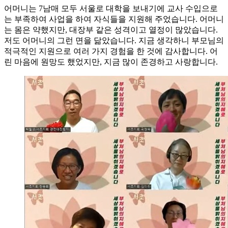
어머니는 7남매 모두 서울로 대학을 보내기에 교사 수입으로
는 부족하여 사업을 하여 자식들을 지원해 주었습니다. 어머니
는 몸은 약했지만, 대장부 같은 성격이고 열정이 많았습니다.
저도 어머니의 그런 면을 닮았습니다. 지금 생각하니 부모님의
적극적인 지원으로 여러 가지 경험을 한 것에 감사합니다. 어
린 마음에 원망도 했었지만, 지금 많이 존경하고 사랑합니다.