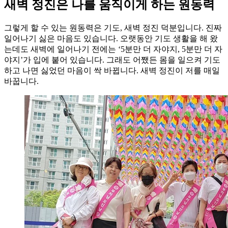
새벽 정진은 나를 움직이게 하는 원동력
그렇게 할 수 있는 원동력은 기도, 새벽 정진 덕분입니다. 진짜
일어나기 싫은 마음도 있습니다. 오랫동안 기도 생활을 해 왔
는데도 새벽에 일어나기 전에는 ‘5분만 더 자야지, 5분만 더 자
야지’가 입에 붙어 있습니다. 그래도 어쨌든 몸을 일으켜 기도
하고 나면 싫었던 마음이 싹 바뀝니다. 새벽 정진이 저를 매일
바꿉니다.