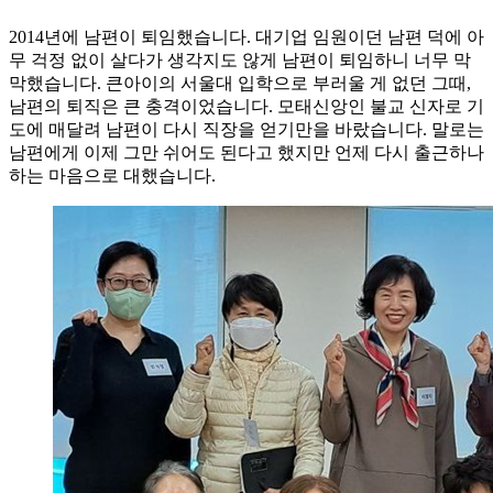
2014년에 남편이 퇴임했습니다. 대기업 임원이던 남편 덕에 아
무 걱정 없이 살다가 생각지도 않게 남편이 퇴임하니 너무 막
막했습니다. 큰아이의 서울대 입학으로 부러울 게 없던 그때,
남편의 퇴직은 큰 충격이었습니다. 모태신앙인 불교 신자로 기
도에 매달려 남편이 다시 직장을 얻기만을 바랐습니다. 말로는
남편에게 이제 그만 쉬어도 된다고 했지만 언제 다시 출근하나
하는 마음으로 대했습니다.