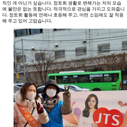
직인 게 아닌가 싶습니다. 정토회 생활로 변해가는 저의 모습
에 불만은 없는 듯합니다. 적극적으로 관심을 가지고 도와줍니
다. 정토회 활동에 언제나 호응해 주고, 어떤 소임에도 잘 적응
해 주고 있어 고맙습니다.