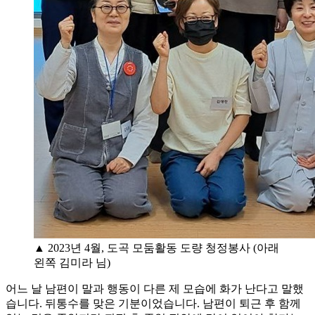
▲ 2023년 4월, 도곡 모둠활동 도량 청정봉사 (아래
왼쪽 김미라 님)
어느 날 남편이 말과 행동이 다른 제 모습에 화가 난다고 말했
습니다. 뒤통수를 맞은 기분이었습니다. 남편이 퇴근 후 함께