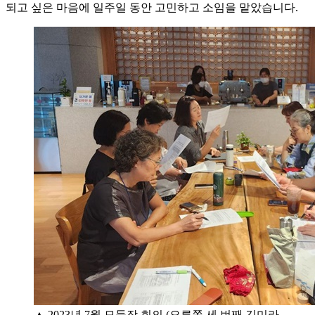
되고 싶은 마음에 일주일 동안 고민하고 소임을 맡았습니다.
▲ 2023년 7월 모둠장 회의 (오른쪽 세 번째 김미라