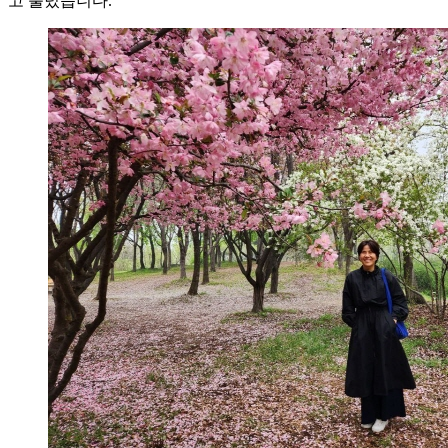
고 불렀습니다.