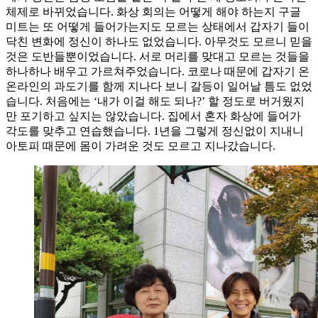
체제로 바뀌었습니다. 화상 회의는 어떻게 해야 하는지 구글
미트는 또 어떻게 들어가는지도 모르는 상태에서 갑자기 들이
닥친 변화에 정신이 하나도 없었습니다. 아무것도 모르니 믿을
것은 도반들뿐이었습니다. 서로 머리를 맞대고 모르는 것들을
하나하나 배우고 가르쳐주었습니다. 코로나 때문에 갑자기 온
온라인의 과도기를 함께 지나다 보니 갈등이 일어날 틈도 없었
습니다. 처음에는 ‘내가 이걸 해도 되나?’ 할 정도로 버거웠지
만 포기하고 싶지는 않았습니다. 집에서 혼자 화상에 들어가
각도를 맞추고 연습했습니다. 1년을 그렇게 정신없이 지내니
아토피 때문에 몸이 가려운 것도 모르고 지나갔습니다.