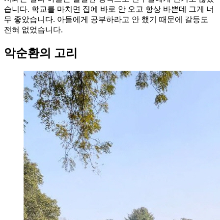
습니다. 학교를 마치면 집에 바로 안 오고 항상 바쁜데 그게 너
무 좋았습니다. 아들에게 공부하라고 안 했기 때문에 갈등도
전혀 없었습니다.
악순환의 고리