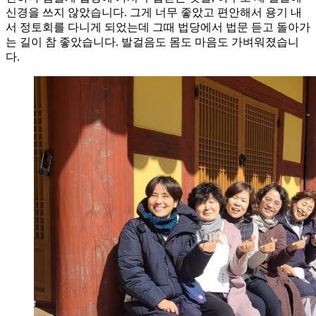
신경을 쓰지 않았습니다. 그게 너무 좋았고 편안해서 용기 내
서 정토회를 다니게 되었는데 그때 법당에서 법문 듣고 돌아가
는 길이 참 좋았습니다. 발걸음도 몸도 마음도 가벼워졌습니
다.