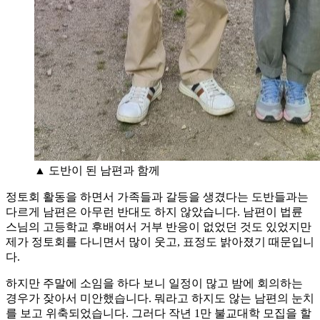
▲ 도반이 된 남편과 함께
정토회 활동을 하면서 가족들과 갈등을 생겼다는 도반들과는
다르게 남편은 아무런 반대도 하지 않았습니다. 남편이 법륜
스님의 고등학교 후배여서 거부 반응이 없었던 것도 있었지만
제가 정토회를 다니면서 많이 웃고, 표정도 밝아졌기 때문입니
다.
하지만 주말에 소임을 하다 보니 일정이 많고 밤에 회의하는
경우가 잦아서 미안했습니다. 뭐라고 하지도 않는 남편의 눈치
를 보고 위축되었습니다. 그러다 작년 1만 불교대학 모집을 할