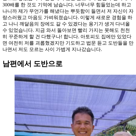
300배를 한 것도 기억에 남습니다. 너무너무 힘들었는데 하고
나니까 제가 무언가를 해냈다는 뿌듯함이 들면서 저 자신이 자
랑스러웠고 마음도 가벼워졌습니다. 이렇게 새로운 경험을 하
고 나니 깨달음의 장에도 갈 수 있겠다는 용기가 생겨 다녀올
수 있었습니다. 지금 와서 돌아보면 빨리 가지는 못해도 천천
히 꾸준하게 할 건 다했구나! 합니다. 아토피도 집에만 있었다
면 여전히 저를 괴롭혔겠지만 기도하고 법문 듣고 도반들을 만
나면서 저도 모르는 사이 가볍게 지나갔습니다.
남편에서 도반으로