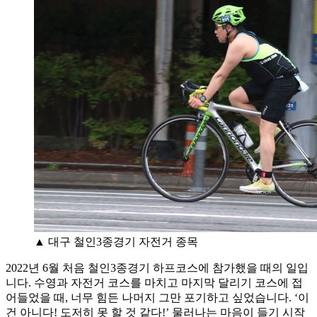
▲ 대구 철인3종경기 자전거 종목
2022년 6월 처음 철인3종경기 하프코스에 참가했을 때의 일입
니다. 수영과 자전거 코스를 마치고 마지막 달리기 코스에 접
어들었을 때, 너무 힘든 나머지 그만 포기하고 싶었습니다. ‘이
건 아니다! 도저히 못 할 것 같다!’ 물러나는 마음이 들기 시작