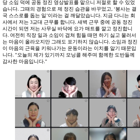
당 소임 덕에 공동 정진 영상발표를 맡으니 저절로 할 수 있었
습니다. 그때의 경험으로 제 정진 습관을 바꾸었고, ‘봉사는 결
국 스스로를 돕는 일’이라는 걸 깨달았습니다. 지금 다니는 회
사에서 저는 3교대 근무를 합니다. 새벽 근무 중에 공동 정진
시간이 되면 저는 사무실 바닥에 요가 매트를 깔고 정진합니
다. 여전히 직장 일과 소임이 겹쳐 힘들 때면 하기 싫고 물러서
는 마음이 올라오지만 그래도 포기하지 않습니다. 소임과 정진
이 마음의 근육을 키워나가는 운동이라는 이치를 알기 때문입
니다. "오늘의 제가 있기까지 모닝콜 해주며 함께한 도반들께
감사한 마음입니다."