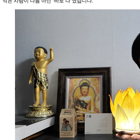
석은 사람이 다름 아닌 ‘바로 나’였습니다.