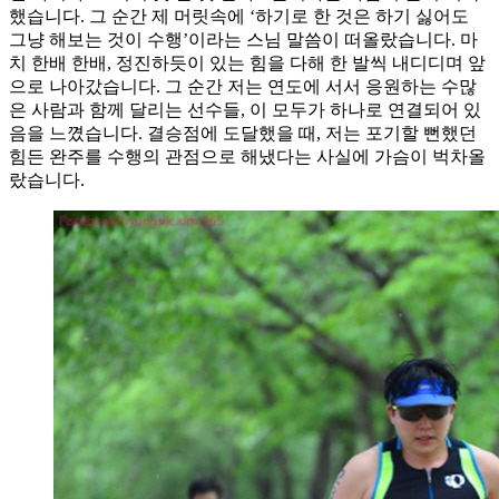
했습니다. 그 순간 제 머릿속에 ‘하기로 한 것은 하기 싫어도
그냥 해보는 것이 수행’이라는 스님 말씀이 떠올랐습니다. 마
치 한배 한배, 정진하듯이 있는 힘을 다해 한 발씩 내디디며 앞
으로 나아갔습니다. 그 순간 저는 연도에 서서 응원하는 수많
은 사람과 함께 달리는 선수들, 이 모두가 하나로 연결되어 있
음을 느꼈습니다. 결승점에 도달했을 때, 저는 포기할 뻔했던
힘든 완주를 수행의 관점으로 해냈다는 사실에 가슴이 벅차올
랐습니다.