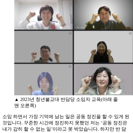
▲ 2023년 청년불교대 반담당 소임자 교육(아래 줄
맨 오른쪽)
소임 하면서 가장 기억에 남는 일은 공동 정진을 할 수 있게 된
것입니다. 꾸준한 시간에 정진하지 못했던 저는 ‘공동 정진은
내가 감히 할 수 없는 일’이라고 못 박았습니다. 하지만 반 담