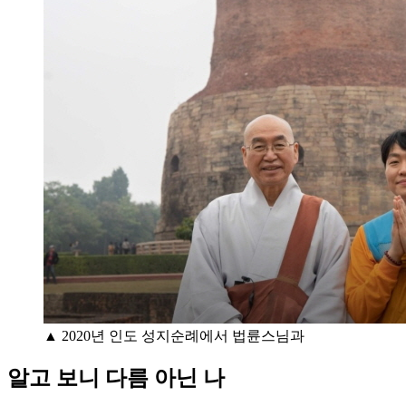
▲ 2020년 인도 성지순례에서 법륜스님과
알고 보니 다름 아닌 나