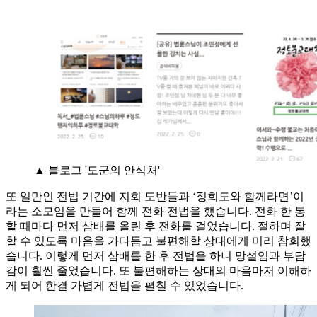
▲ 블로그 '도군의 안식처'
또 일만인 전법 기간에 지회 도반들과 ‘정희도와 함께라면’이
라는 소모임을 만들어 함께 전화 전법을 했습니다. 전화 한 통
할 때마다 먼저 삼배를 올린 후 전화를 걸었습니다. 절하며 잘
할 수 있도록 마음을 가다듬고 불편해할 상대에게 미리 참회했
습니다. 이렇게 먼저 삼배를 한 후 전법을 하니 망설임과 부담
감이 훨씬 줄었습니다. 또 불편해하는 상대의 마음마저 이해하
게 되어 한결 가볍게 전법을 펼칠 수 있었습니다.