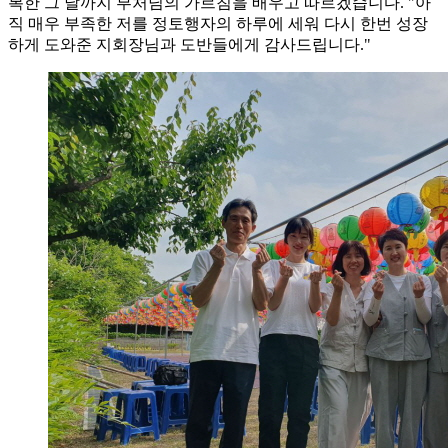
복한 그 날까지 부처님의 가르침을 배우고 따르겠습니다. "아
직 매우 부족한 저를 정토행자의 하루에 세워 다시 한번 성장
하게 도와준 지회장님과 도반들에게 감사드립니다."