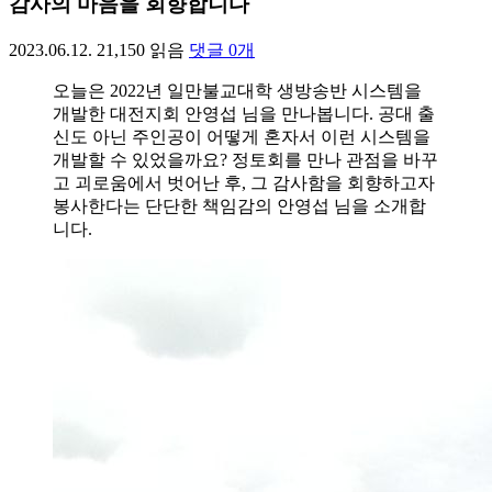
감사의 마음을 회향합니다
2023.06.12.
21,150
읽음
댓글
0
개
오늘은 2022년 일만불교대학 생방송반 시스템을
개발한 대전지회 안영섭 님을 만나봅니다. 공대 출
신도 아닌 주인공이 어떻게 혼자서 이런 시스템을
개발할 수 있었을까요? 정토회를 만나 관점을 바꾸
고 괴로움에서 벗어난 후, 그 감사함을 회향하고자
봉사한다는 단단한 책임감의 안영섭 님을 소개합
니다.