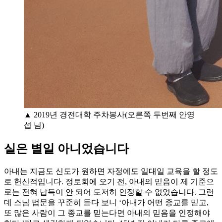
▲ 2019년 경전대학 주차봉사(오른쪽 두번째 안영
섭 님)
실은 별일 아니었습니다
아내는 지금도 신도가 원하면 자정에도 일대일 교육을 할 정도
로 헌신적입니다. 정토회에 오기 전, 아내의 믿음이 제 기준으
로는 전혀 납득이 안 되어 도저히 인정할 수 없었습니다. 그런
데 스님 법문을 꾸준히 듣다 보니 ‘아내가 어떤 종교를 믿고,
또 많은 사람이 그 종교를 믿는다면 아내의 믿음을 인정해야