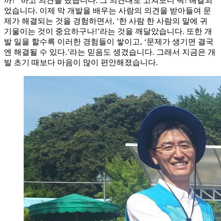
까?” 하고 의견을 냈습니다. 그 의견대로 고쳐보니 딱! 해결되
었습니다. 이제 막 개발을 배우는 사람의 의견을 받아들여 문
제가 해결되는 것을 경험하면서, ‘한 사람 한 사람의 말에 귀
기울이는 것이 중요하구나!’라는 것을 깨달았습니다. 또한 개
발 일을 할수록 이러한 경험들이 쌓이고, ‘문제가 생기면 결국
엔 해결될 수 있다.’라는 믿음도 생겼습니다. 그래서 지금은 개
발 초기 때보다 마음이 많이 편안해졌습니다.