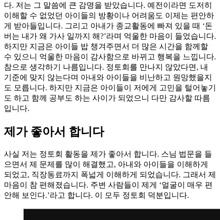
다. 저는 그 말씀에 큰 감명을 받았습니다. 예전이라면 도저히
이해할 수 없었던 아이들의 방황이나 어려움도 이제는 편안하
게 받아들입니다. 그리고 아내가 종교활동에 빠져 있을 때 ‘돈
버는 내가 왜 가사 일까지 해?’라며 억울한 마음이 들었습니다.
하지만 지금은 아이들 밥 챙겨주면서 더 많은 시간을 함께할
수 있으니 억울한 마음이 감사함으로 바뀌고 행복을 느낍니다.
참으로 생각하기 나름입니다. 정토회를 만나지 않았다면, 내
기준에 맞지 않는다며 아내와 아이들을 비난하고 원망했을지
도 모릅니다. 하지만 지금은 아이들이 저에게 고민을 털어놓기
도 하고 함께 공부도 하는 사이가 되었으니 다만 감사할 따름
입니다.
제가 좋아서 합니다
사실 저는 정토회 활동을 제가 좋아서 합니다. 스님 법문을 들
으면서 제 문제를 많이 해결했고, 아내와 아이들을 이해하게
되었고, 직장동료까지 폭넓게 이해하게 되었습니다. 그래서 제
마음이 참 편해졌습니다. 주변 사람들이 제게 ‘얼굴이 매우 편
안해 보인다.’라고 합니다. 이 모두 정토회 덕분입니다.