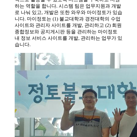
하는 역할을 합니다. 시스템 팀은 업무지원과 개발
로 나눠 있고, 개발은 또한 와우와 마이정토가 있습
니다. 마이정토는 (1) 불교대학과 경전대학의 수업
사이트와 관리자 사이트를 개발, 관리하고 (2) 회원
종합정보와 공지게시판 등을 관리하는 마이정토
내 정보 서비스 사이트를 개발, 관리하는 업무가 있
습니다.