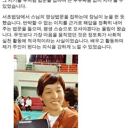
그 시기를 부처님 법문을 접하며 큰 부부싸움 없이 지나 올 수
있었습니다.
서초법당에서 스님의 영상법문을 접하는데 장님이 눈을 뜬 듯
했습니다. 반박할 수 없는 이치를 근거로 해답을 정확히 내어
주는 법문을 들으며, 평생 스승으로 모셔야겠다는 울림이 왔습
니다. 무엇보다 가장 마음을 움직였던 것은 정토회가 사회적
실천 활동에 적극적이라는 사실이었습니다. 배우고 활동하며
제가 주인이 된다는 의식을 강하게 느낄 수 있었습니다.