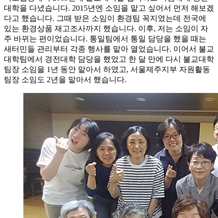
대학을 다녔습니다. 2015년엔 소임을 맡고 싶어서 먼저 해보겠
다고 했습니다. 그때 받은 소임이 환경팀 꼭지였는데 전국에
있는 환경상품 재고조사까지 했습니다. 이후, 저는 소임이 자
주 바뀌는 편이었습니다. 통일팀에서 통일 담당을 했을 때는
새터민들 관리부터 각종 행사를 맡아 열었습니다. 이어서 불교
대학팀에서 경전대학 담당을 했었고 한 달 만에 다시 불교대학
팀장 소임을 1년 동안 맡아서 하였고, 서울제주지부 자원활동
팀장 소임도 2년을 맡아서 했습니다.