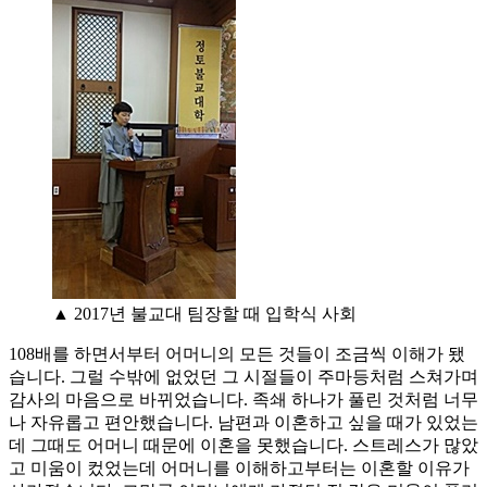
▲ 2017년 불교대 팀장할 때 입학식 사회
108배를 하면서부터 어머니의 모든 것들이 조금씩 이해가 됐
습니다. 그럴 수밖에 없었던 그 시절들이 주마등처럼 스쳐가며
감사의 마음으로 바뀌었습니다. 족쇄 하나가 풀린 것처럼 너무
나 자유롭고 편안했습니다. 남편과 이혼하고 싶을 때가 있었는
데 그때도 어머니 때문에 이혼을 못했습니다. 스트레스가 많았
고 미움이 컸었는데 어머니를 이해하고부터는 이혼할 이유가