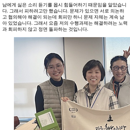
남에게 싫은 소리 듣기를 몹시 힘들어하기 때문임을 알았습니
다. 그래서 피하려고만 했습니다. 문제가 있으면 서로 의논하
고 협의해야 해결이 되는데 회피만 하니 문제 자체는 계속 남
아 있었습니다. 그래서 요즘 저의 수행과제는 해결하려는 노력
과 회피하지 않고 정면 돌파하는 것입니다.