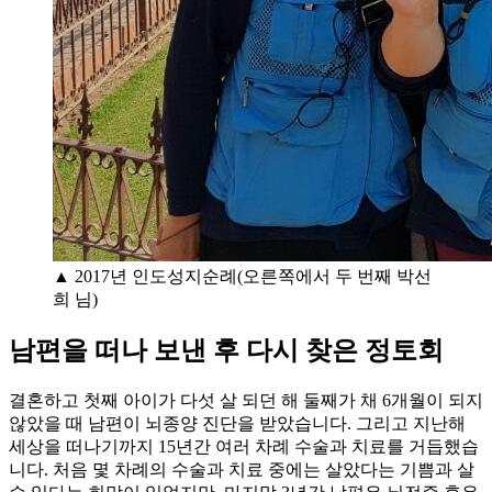
▲ 2017년 인도성지순례(오른쪽에서 두 번째 박선
희 님)
남편을 떠나 보낸 후 다시 찾은 정토회
결혼하고 첫째 아이가 다섯 살 되던 해 둘째가 채 6개월이 되지
않았을 때 남편이 뇌종양 진단을 받았습니다. 그리고 지난해
세상을 떠나기까지 15년간 여러 차례 수술과 치료를 거듭했습
니다. 처음 몇 차례의 수술과 치료 중에는 살았다는 기쁨과 살