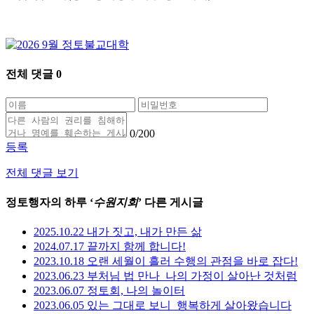
전체 댓글
0
0
/200
등록
전체 댓글 보기
정토행자의 하루 ‘
수원지회
’ 다른 게시글
2025.10.22 내가 짓고, 내가 만든 삶
2024.07.17 끝까지 함께 합니다!
2023.10.18 오랜 세월이 흘러 수행의 관점을 바로 잡다!
2023.06.23 부처님 법 만나_나의 가정이 살아난 것처럼
2023.06.07 정토회, 나의 놀이터
2023.06.05 있는 그대로 보니_행복하게 살아왔습니다