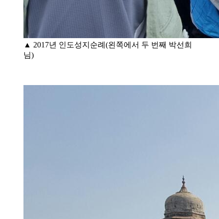
▲ 2017년 인도성지순례(왼쪽에서 두 번째 박선희
님)