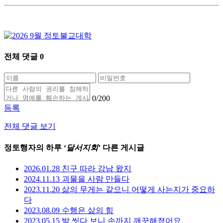
전체 댓글
0
0
/200
등록
전체 댓글 보기
정토행자의 하루 ‘
달서지회
’ 다른 게시글
2026.01.28 친구 따라 강남 왔지
2024.11.13 괴물을 사람 만들다
2023.11.20 삶의 무게는 같으니 어떻게 사는지가 중요하
다
2023.08.09 수행은 삶의 힘
2023.05.15 발 씻다 보니 손까지 깨끗해졌어요