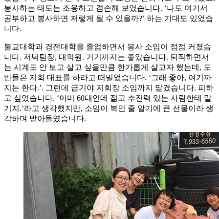
봉사하는 태도는 조용하고 겸손해 보였습니다. ‘나도 여기서
공부하고 봉사하면 저렇게 될 수 있을까?’ 하는 기대도 있었습
니다.
불교대학과 경전대학을 졸업하면서 봉사 소임이 점점 커졌습
니다. 저녁팀장, 대의원. 거기까지는 좋았습니다. 퇴직하면서
는 시계도 안 보고 살고 싶을만큼 한가롭게 살고자 했는데, 도
반들은 지회 대표를 하라고 떠밀었습니다. ‘그래 좋아, 여기까
지는 한다.’. 그런데 급기야 지회장 소임까지 맡겼습니다. 피하
고 싶었습니다. ‘이미 60대인데 젊고 추진력 있는 사람한테 맡
기지.’라고 생각했지만, 소임이 복인 줄 알기에 큰 선물이라 생
각하며 받아들였습니다.