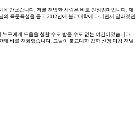
로 처음 만났습니다. 저를 전법한 사람은 바로 친정엄마입니다. 제
님의 즉문즉설을 듣고 2012년에 불교대학에 다니면서 달라졌던
데 누구에게 도움을 청할 수도 받을 수도 없는 여건이었습니다.
마한테 바로 전화했습니다. 그날이 불교대학 입학 신청 마감 전날