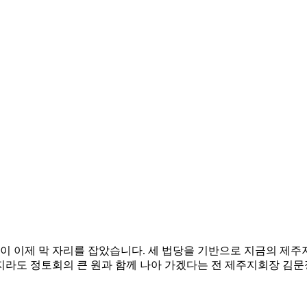
당이 이제 막 자리를 잡았습니다. 세 법당을 기반으로 지금의 제주
라도 정토회의 큰 원과 함께 나아 가겠다는 전 제주지회장 김문정