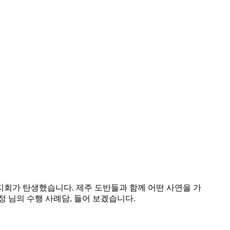
지회가 탄생했습니다. 제주 도반들과 함께 어떤 사연을 가
 님의 수행 사례담, 들어 보겠습니다.