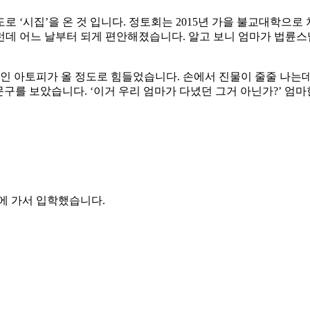
로 ‘시집’을 온 것 입니다. 정토회는 2015년 가을 불교대학으
런데 어느 날부터 되게 편안해졌습니다. 알고 보니 엄마가 법륜스
성인 아토피가 올 정도로 힘들었습니다. 손에서 진물이 줄줄 나는
구를 보았습니다. ‘이거 우리 엄마가 다녔던 그거 아닌가?’ 엄
에 가서 입학했습니다.