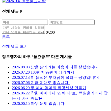
전체 댓글
0
0
/200
등록
전체 댓글 보기
정토행자의 하루 ‘
월간정토
’ 다른 게시글
2026.08.03 남을 살리려는 마음이 나를 살렸습니다
2026.07.20 100번이 99번이 되기까지
2026.07.13 이 음식은 부처님께 올리는 공양입니다!
2026.07.06 지금 이대로 좋습니다!
2026.06.29 두 아이 엄마의 희망세상 만들기
2026.06.22 착한 아이에서 ‘진짜 나’로,_백일출가에서 찾
은 세 가지 깨달음
2026.06.15 아무 문제 없습니다.