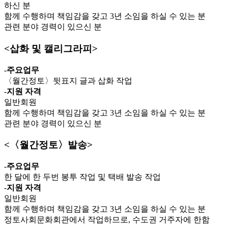
하신 분
함께 수행하며 책임감을 갖고 3년 소임을 하실 수 있는 분
관련 분야 경력이 있으신 분
<삽화 및 캘리그라피>
-
주요업무
〈월간정토〉뒷표지 글과 삽화 작업
-
지원 자격
일반회원
함께 수행하며 책임감을 갖고 3년 소임을 하실 수 있는 분
관련 분야 경력이 있으신 분
<〈월간정토〉발송>
-
주요업무
한 달에 한 두번 봉투 작업 및 택배 발송 작업
-
지원 자격
일반회원
함께 수행하며 책임감을 갖고 3년 소임을 하실 수 있는 분
정토사회문화회관에서 작업하므로, 수도권 거주자에 한함