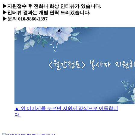
▶지원접수 후 전화나 화상 인터뷰가 있습니다.
▶인터뷰 결과는 개별 연락 드리겠습니다.
▶문의 010-9860-1397
▲ 위 이미지를 누르면 지원서 양식으로 이동합니
다.