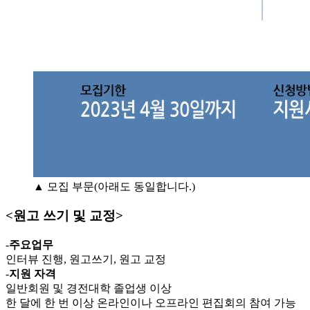
▲ 모집 부문(아래도 동일합니다.)
<원고 쓰기 및 교정>
-
주요업무
인터뷰 진행, 원고쓰기, 원고 교정
-
지원 자격
일반회원 및 경전대학 졸업생 이상
한 달에 한 번 이상 온라인이나 오프라인 편집회의 참여 가능