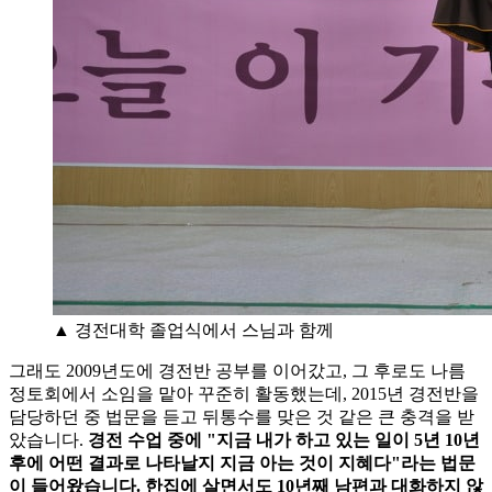
▲ 경전대학 졸업식에서 스님과 함께
그래도 2009년도에 경전반 공부를 이어갔고, 그 후로도 나름
정토회에서 소임을 맡아 꾸준히 활동했는데, 2015년 경전반을
담당하던 중 법문을 듣고 뒤통수를 맞은 것 같은 큰 충격을 받
았습니다.
경전 수업 중에 "지금 내가 하고 있는 일이 5년 10년
후에 어떤 결과로 나타날지 지금 아는 것이 지혜다"라는 법문
이 들어왔습니다. 한집에 살면서도 10년째 남편과 대화하지 않