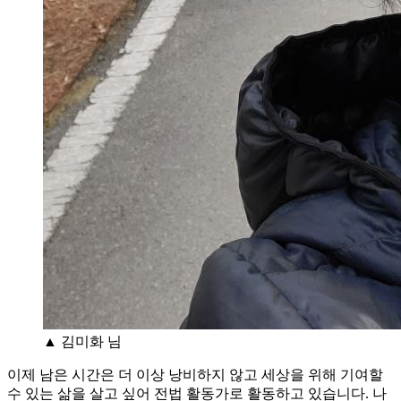
▲ 김미화 님
이제 남은 시간은 더 이상 낭비하지 않고 세상을 위해 기여할
수 있는 삶을 살고 싶어 전법 활동가로 활동하고 있습니다. 나