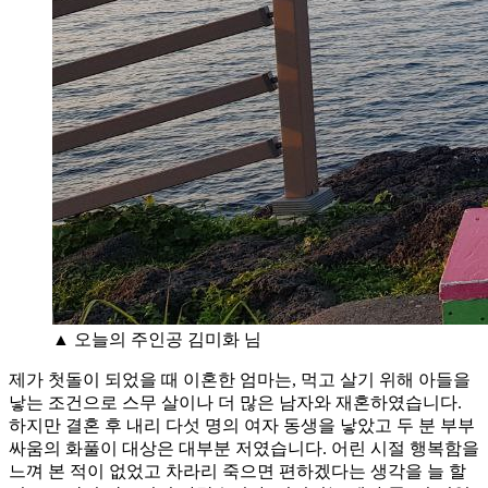
▲ 오늘의 주인공 김미화 님
제가 첫돌이 되었을 때 이혼한 엄마는, 먹고 살기 위해 아들을
낳는 조건으로 스무 살이나 더 많은 남자와 재혼하였습니다.
하지만 결혼 후 내리 다섯 명의 여자 동생을 낳았고 두 분 부부
싸움의 화풀이 대상은 대부분 저였습니다. 어린 시절 행복함을
느껴 본 적이 없었고 차라리 죽으면 편하겠다는 생각을 늘 할