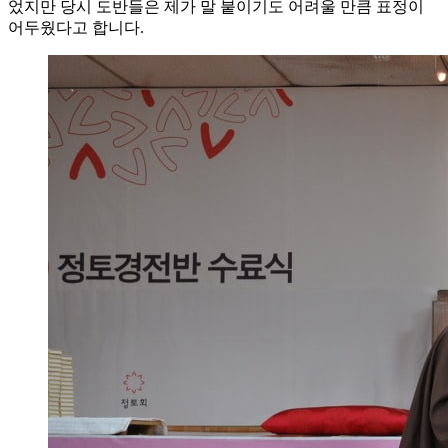
었지만 당시 도반들은 제가 말 붙이기도 어려울 만큼 표정이
어두웠다고 합니다.