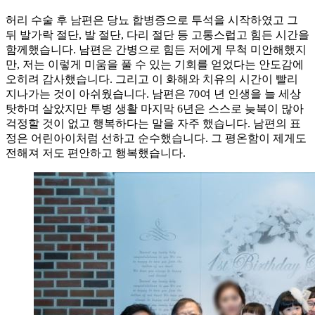
허리 수술 후 남편은 당뇨 합병증으로 투석을 시작하였고 그
뒤 발가락 절단, 발 절단, 다리 절단 등 고통스럽고 힘든 시간을
함께했습니다. 남편은 간병으로 힘든 저에게 무척 미안해했지
만, 저는 이렇게 미움을 풀 수 있는 기회를 얻었다는 안도감에
오히려 감사했습니다. 그리고 이 화해와 치유의 시간이 빨리
지나가는 것이 아쉬웠습니다. 남편은 70여 년 인생을 늘 세상
탓하며 살았지만 투병 생활 마지막 6년은 스스로 늦복이 많아
걱정할 것이 없고 행복하다는 말을 자주 했습니다. 남편의 표
정은 어린아이처럼 선하고 순수했습니다. 그 평온함이 제게도
전해져 저도 편안하고 행복했습니다.