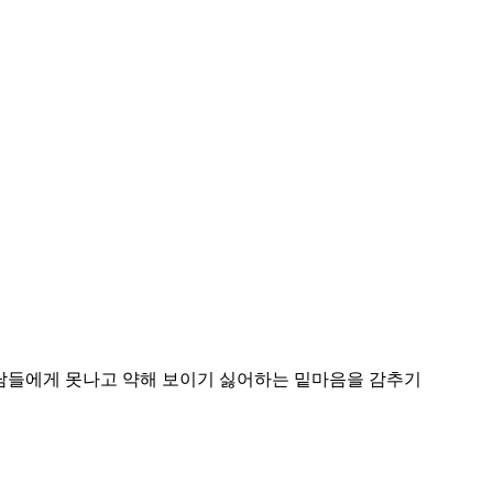
 남들에게 못나고 약해 보이기 싫어하는 밑마음을 감추기