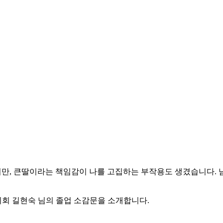
지만, 큰딸이라는 책임감이 나를 고집하는 부작용도 생겼습니다.
지회 길현숙 님의 졸업 소감문을 소개합니다.