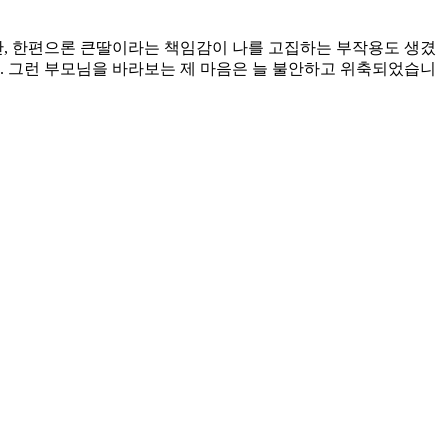
지만, 한편으론 큰딸이라는 책임감이 나를 고집하는 부작용도 생겼
 그런 부모님을 바라보는 제 마음은 늘 불안하고 위축되었습니