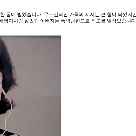
를 한 몸에 받았습니다. 무조건적인 가족의 지지는 큰 힘이 되었
 베짱이처럼 살았던 아버지는 폭력남편으로 외도를 일삼았습니다.