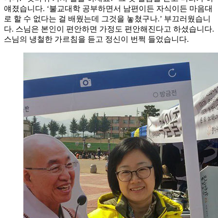
얘졌습니다. ‘불교대학 공부하면서 남편이든 자식이든 마음대
로 할 수 없다는 걸 배웠는데 그것을 놓쳤구나.’ 부끄러웠습니
다. 스님은 본인이 편안하면 가정도 편안해진다고 하셨습니다.
스님의 냉철한 가르침을 듣고 정신이 번쩍 들었습니다.