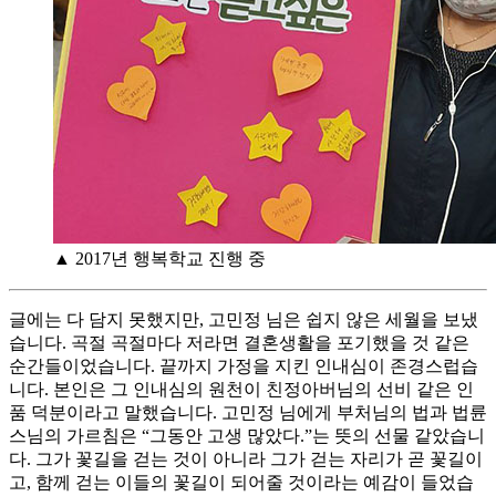
▲ 2017년 행복학교 진행 중
글에는 다 담지 못했지만, 고민정 님은 쉽지 않은 세월을 보냈
습니다. 곡절 곡절마다 저라면 결혼생활을 포기했을 것 같은
순간들이었습니다. 끝까지 가정을 지킨 인내심이 존경스럽습
니다. 본인은 그 인내심의 원천이 친정아버님의 선비 같은 인
품 덕분이라고 말했습니다. 고민정 님에게 부처님의 법과 법륜
스님의 가르침은 “그동안 고생 많았다.”는 뜻의 선물 같았습니
다. 그가 꽃길을 걷는 것이 아니라 그가 걷는 자리가 곧 꽃길이
고, 함께 걷는 이들의 꽃길이 되어줄 것이라는 예감이 들었습