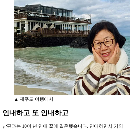
▲ 제주도 여행에서
인내하고 또 인내하고
남편과는 10여 년 연애 끝에 결혼했습니다. 연애하면서 거의