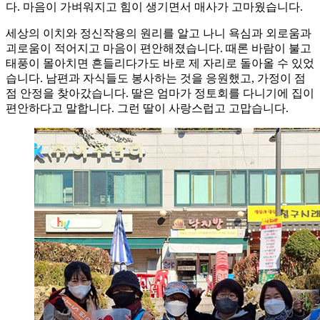
다. 마음이 가벼워지고 힘이 생기면서 매사가 고마웠습니다.
세상의 이치와 정신작용의 원리를 알고 나니 욕심과 외로움과
괴로움이 적어지고 마음이 편안해졌습니다. 때론 바람이 불고
태풍이 몰아치면 흔들리다가도 바로 제 자리로 돌아올 수 있었
습니다. 남편과 자식들도 봉사하는 것을 응원했고, 가정이 점
점 안정을 찾아갔습니다. 딸은 엄마가 정토회를 다니기에 집이
편안하다고 말합니다. 그런 딸이 사랑스럽고 고맙습니다.