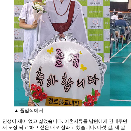
▲ 졸업식에서
인생이 재미 없고 싫었습니다. 이혼서류를 남편에게 건네주면
서 도장 찍고 하고 싶은 대로 살라고 했습니다. 다섯 살, 세 살