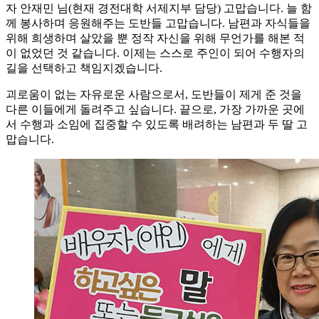
자 안재민 님(현재 경전대학 서제지부 담당) 고맙습니다. 늘 함
께 봉사하며 응원해주는 도반들 고맙습니다. 남편과 자식들을
위해 희생하며 살았을 뿐 정작 자신을 위해 무언가를 해본 적
이 없었던 것 같습니다. 이제는 스스로 주인이 되어 수행자의
길을 선택하고 책임지겠습니다.
괴로움이 없는 자유로운 사람으로서, 도반들이 제게 준 것을
다른 이들에게 돌려주고 싶습니다. 끝으로, 가장 가까운 곳에
서 수행과 소임에 집중할 수 있도록 배려하는 남편과 두 딸 고
맙습니다.