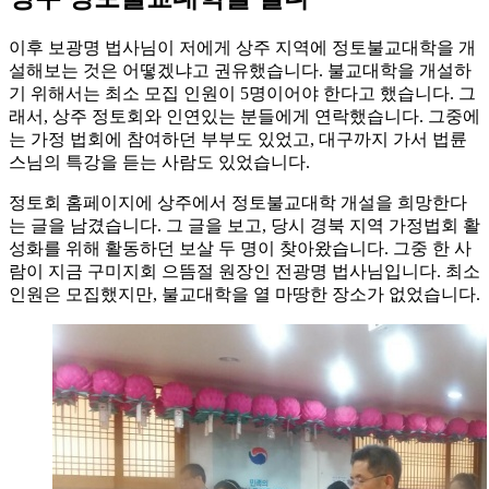
이후 보광명 법사님이 저에게 상주 지역에 정토불교대학을 개
설해보는 것은 어떻겠냐고 권유했습니다. 불교대학을 개설하
기 위해서는 최소 모집 인원이 5명이어야 한다고 했습니다. 그
래서, 상주 정토회와 인연있는 분들에게 연락했습니다. 그중에
는 가정 법회에 참여하던 부부도 있었고, 대구까지 가서 법륜
스님의 특강을 듣는 사람도 있었습니다.
정토회 홈페이지에 상주에서 정토불교대학 개설을 희망한다
는 글을 남겼습니다. 그 글을 보고, 당시 경북 지역 가정법회 활
성화를 위해 활동하던 보살 두 명이 찾아왔습니다. 그중 한 사
람이 지금 구미지회 으뜸절 원장인 전광명 법사님입니다. 최소
인원은 모집했지만, 불교대학을 열 마땅한 장소가 없었습니다.