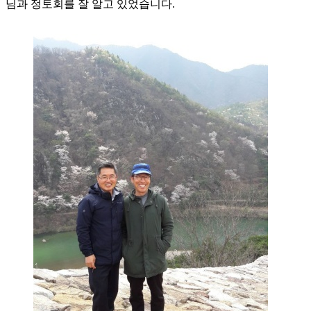
님과 정토회를 잘 알고 있었습니다.