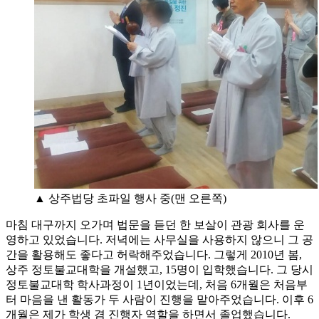
▲ 상주법당 초파일 행사 중(맨 오른쪽)
마침 대구까지 오가며 법문을 듣던 한 보살이 관광 회사를 운
영하고 있었습니다. 저녁에는 사무실을 사용하지 않으니 그 공
간을 활용해도 좋다고 허락해주었습니다. 그렇게 2010년 봄,
상주 정토불교대학을 개설했고, 15명이 입학했습니다. 그 당시
정토불교대학 학사과정이 1년이었는데, 처음 6개월은 처음부
터 마음을 낸 활동가 두 사람이 진행을 맡아주었습니다. 이후 6
개월은 제가 학생 겸 진행자 역할을 하면서 졸업했습니다.