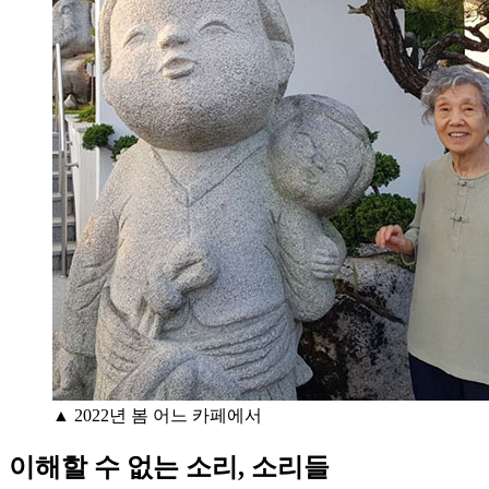
▲ 2022년 봄 어느 카페에서
이해할 수 없는 소리, 소리들