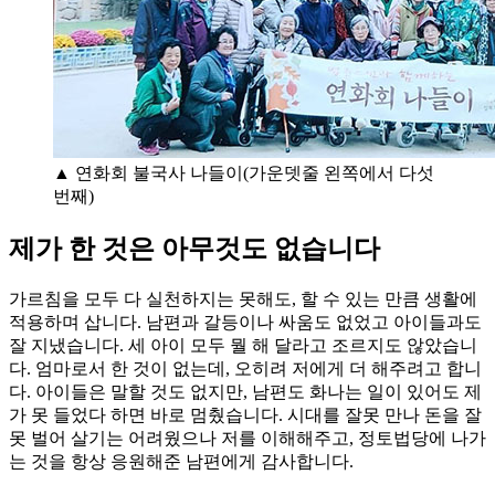
▲ 연화회 불국사 나들이(가운뎃줄 왼쪽에서 다섯
번째)
제가 한 것은 아무것도 없습니다
가르침을 모두 다 실천하지는 못해도, 할 수 있는 만큼 생활에
적용하며 삽니다. 남편과 갈등이나 싸움도 없었고 아이들과도
잘 지냈습니다. 세 아이 모두 뭘 해 달라고 조르지도 않았습니
다. 엄마로서 한 것이 없는데, 오히려 저에게 더 해주려고 합니
다. 아이들은 말할 것도 없지만, 남편도 화나는 일이 있어도 제
가 못 들었다 하면 바로 멈췄습니다. 시대를 잘못 만나 돈을 잘
못 벌어 살기는 어려웠으나 저를 이해해주고, 정토법당에 나가
는 것을 항상 응원해준 남편에게 감사합니다.