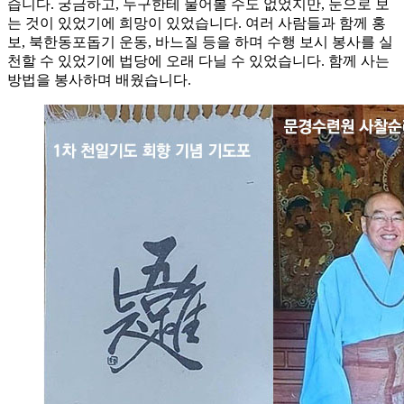
습니다. 궁금하고, 누구한테 물어볼 수도 없었지만, 눈으로 보
는 것이 있었기에 희망이 있었습니다. 여러 사람들과 함께 홍
보, 북한동포돕기 운동, 바느질 등을 하며 수행 보시 봉사를 실
천할 수 있었기에 법당에 오래 다닐 수 있었습니다. 함께 사는
방법을 봉사하며 배웠습니다.