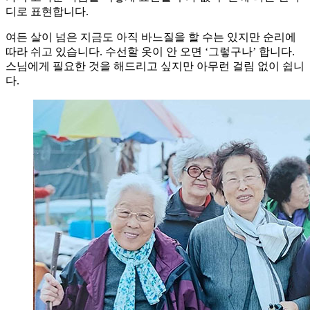
디로 표현합니다.
여든 살이 넘은 지금도 아직 바느질을 할 수는 있지만 순리에
따라 쉬고 있습니다. 수선할 옷이 안 오면 ‘그렇구나’ 합니다.
스님에게 필요한 것을 해드리고 싶지만 아무런 걸림 없이 쉽니
다.