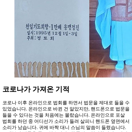
코로나가 가져온 기적
코로나 이후 온라인으로 법회를 하면서 법문을 제대로 들을 수
있었습니다. 온라인으로 바뀐 건 알았지만, 핸드폰으로 법문을
들을 수 있다는 것을 처음에는 몰랐습니다. 온라인으로 포살
법회를 하던 중 어디선가 소리가 들려 살피니 핸드폰 옆면에서
소리가 났습니다. 귀에 바짝 대니 스님의 말씀이 들렸습니다.