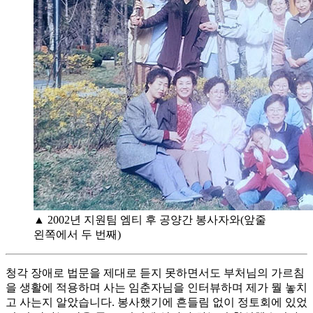
▲ 2002년 지원팀 엠티 후 공양간 봉사자와(앞줄
왼쪽에서 두 번째)
청각 장애로 법문을 제대로 듣지 못하면서도 부처님의 가르침
을 생활에 적용하며 사는 임춘자님을 인터뷰하며 제가 뭘 놓치
고 사는지 알았습니다. 봉사했기에 흔들림 없이 정토회에 있었