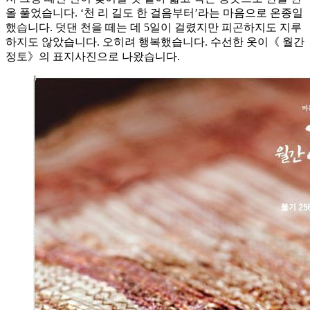
올 풀었습니다. ‘천 리 길도 한 걸음부터’라는 마음으로 온종일
했습니다. 덧댄 천을 떼는 데 5일이 걸렸지만 피곤하지도 지루
하지도 않았습니다. 오히려 행복했습니다. 수선한 옷이《 월간
정토》의 표지사진으로 나왔습니다.