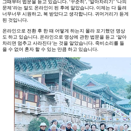
그때부터 법문을 듣고 있습니다. ‘꾸준히’, ‘알아차리기’ ‘나의
문제’라는 말도 온라인이 된 후에 알았습니다. 이제는 다 들려
너무너무 시원하고, 복 받았다고 생각합니다. 귀머거리가 듣게
된 것입니다.
온라인으로 전환 후 한 때 어떻게 하는지 몰라 포기했던 명상
도 하고 있습니다. 온라인으로 명상에 관한 법문을 듣고 ‘알아
차리면 멈추고 사라진다’는 것을 알았습니다. 죽비소리를 들
을 수 없어 혼자 할 수 있는 만큼 하고 있습니다.