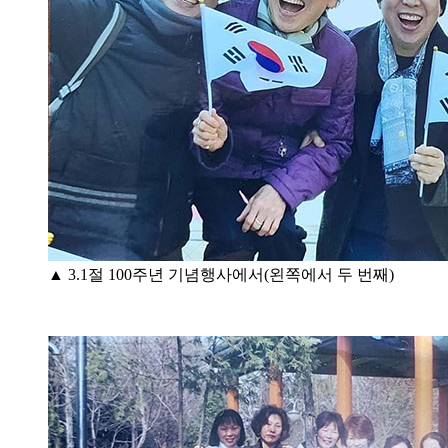
▲ 3.1절 100주년 기념행사에서(왼쪽에서 두 번째)