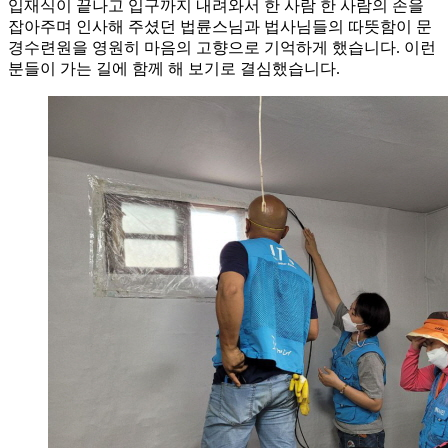
입재식이 끝나고 입구까지 내려와서 한 사람 한 사람의 손을
잡아주며 인사해 주셨던 법륜스님과 법사님들의 따뜻함이 문
경수련원을 영원히 마음의 고향으로 기억하게 했습니다. 이런
분들이 가는 길에 함께 해 보기로 결심했습니다.