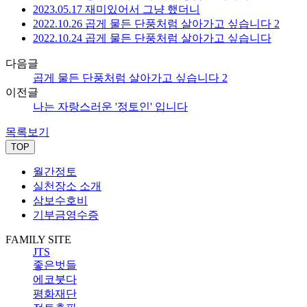
2023.05.17 재미있어서 그냥 했더니
2022.10.26 곱게 물든 단풍처럼 살아가고 싶습니다 2
2022.10.24 곱게 물든 단풍처럼 살아가고 싶습니다
다음글
곱게 물든 단풍처럼 살아가고 싶습니다 2
이전글
나는 자랑스러운 '정토인' 입니다
목록보기
TOP
월간정토
실천장소 소개
삼보수호비
기부금영수증
FAMILY SITE
JTS
좋은벗들
에코붓다
평화재단