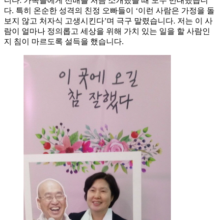
니다. 가족들에게 선배를 처음 소개했을 때 모두 반대했습니
다. 특히 온순한 성격의 친정 오빠들이 ‘이런 사람은 가정을 돌
보지 않고 처자식 고생시킨다’며 극구 말렸습니다. 저는 이 사
람이 얼마나 정의롭고 세상을 위해 가치 있는 일을 할 사람인
지 침이 마르도록 설득을 했습니다.