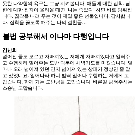
못한 나약함의 욕구는 그냥 지켜봅니다. 애들에 대한 집착. 남
편에 대한 집착이 올라올 때면 ‘나는 죽었다’ 하면 바로 멈춰집
니다. 집착을 내려 주는 것이 제일 좋은 선물입니다. 감사합니
다. 집착을 끊도록 해주는 나의 절친들…
불법 공부해서 이나마 다행입니다
김난희
넘어진 줄도 모르고 자빠져있는 저에게 자빠져있다고 일러주
고 수행하라 밀어주는 도반 덕분에 새벽기도를 마쳤습니다. 얼
마나 오래 넘어져 있던 건지 넘어져 있는 상태가 정상인 줄 알
고 있었네요. 일어나라 하니 벌떡 일어나 수행하는 저에게 고
맙습니다. 함께 가는 도반님들 고맙습니다. 바른길 밝혀주시는
스승님 고맙습니다.