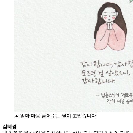
▲ 엄마 마음 풀어주는 딸이 고맙습니다
김혜경
내 마음을 볼 수 있어 감사합니다. 산책 중 남편이 자신의 편을