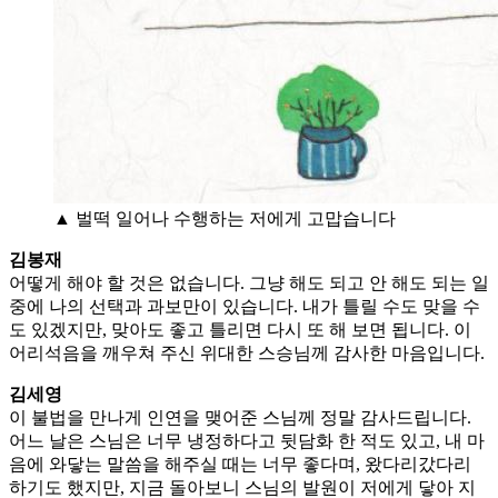
▲ 벌떡 일어나 수행하는 저에게 고맙습니다
김봉재
어떻게 해야 할 것은 없습니다. 그냥 해도 되고 안 해도 되는 일
중에 나의 선택과 과보만이 있습니다. 내가 틀릴 수도 맞을 수
도 있겠지만, 맞아도 좋고 틀리면 다시 또 해 보면 됩니다. 이
어리석음을 깨우쳐 주신 위대한 스승님께 감사한 마음입니다.
김세영
이 불법을 만나게 인연을 맺어준 스님께 정말 감사드립니다.
어느 날은 스님은 너무 냉정하다고 뒷담화 한 적도 있고, 내 마
음에 와닿는 말씀을 해주실 때는 너무 좋다며, 왔다리갔다리
하기도 했지만, 지금 돌아보니 스님의 발원이 저에게 닿아 지