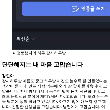
▲ 정토행자의 하루 감사하루방
단단해지는 내 마음 고맙습니다
강현아
감사하루방 이름도 좋고 하루방 사진도 볼수록 잘 만들었다는
생각이 듭니다. 만든 사람 덕분에 쉽게 잘 찾아 들어옵니다. 고
맙습니다. 어제 밤새다시피 공부한 탓에 몸이 피곤합니다. 그
래도 문학작품 분석이 재미있습니다. 고맙습니다. 도와주는 분
들 덕분에 생활 잘하고 있습니다. 아프지 않게 애쓰지 않고 합
니다. 친절한 선생님들 고맙습니다. 남편에게 고맙습니다. 어