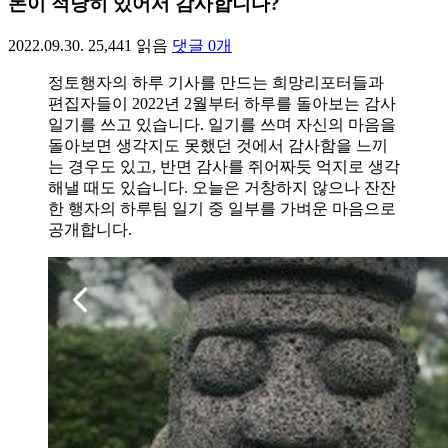
돈이 적당히 있어서 감사합니다?
2022.09.30.
25,441
읽음
댓글
0
개
정토행자의 하루 기사를 만드는 희망리포터들과
편집자들이 2022년 2월부터 하루를 돌아보는 감사
일기를 쓰고 있습니다. 일기를 쓰며 자신의 마음을
돌아보면 생각지도 못했던 것에서 감사함을 느끼
는 경우도 있고, 반면 감사를 쥐어짜듯 억지로 생각
해낼 때도 있습니다. 오늘은 거창하지 않으나 잔잔
한 행자의 하루팀 일기 중 일부를 가벼운 마음으로
공개합니다.