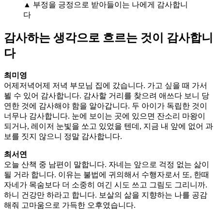
▲ 부정을 긍정으로 받아들이는 나에게 감사합니
다
감사하는 생각으로 흐르는 것이 감사합니
다
최미영
어제저녁어제 저녁 부모님 집에 갔습니다. 가고 싶을 때 가서
뵐 수 있어 감사합니다. 감사할 거리를 찾으려 애쓰다 보니 당
연한 것에 감사해야 함을 알아갑니다. 두 아이가 독립한 것이
너무나 감사합니다. 눈에 보이는 곳에 있으면 잔소리 마왕이
되거나, 레이저 눈빛을 쏘고 있었을 텐데, 지금 내 앞에 없어 과
보를 짓지 않으니 정말 감사합니다.
최서연
오늘 산책 중 남편이 말합니다. 자네는 앞으로 걱정 없는 삶이
될 거라 합니다. 이유는 불법에 귀의해서 수행자로서 또, 한때
자네가 목숨보다 더 소중히 여긴 시도 쓰고 그림도 그리니까.
하니 건강만 하라고 합니다. 보살의 삶을 지향하는 나를 공감
해줘 고마움으로 가득한 오후였습니다.