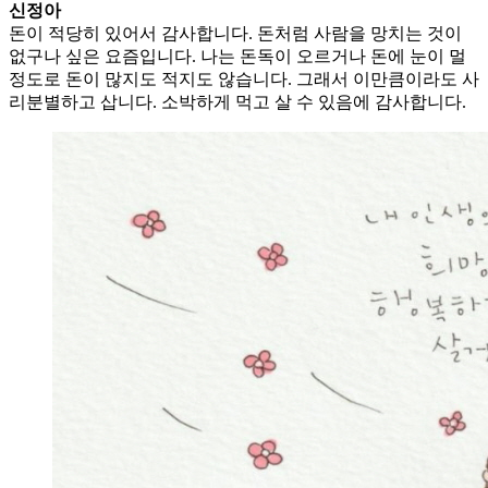
신정아
돈이 적당히 있어서 감사합니다. 돈처럼 사람을 망치는 것이
없구나 싶은 요즘입니다. 나는 돈독이 오르거나 돈에 눈이 멀
정도로 돈이 많지도 적지도 않습니다. 그래서 이만큼이라도 사
리분별하고 삽니다. 소박하게 먹고 살 수 있음에 감사합니다.