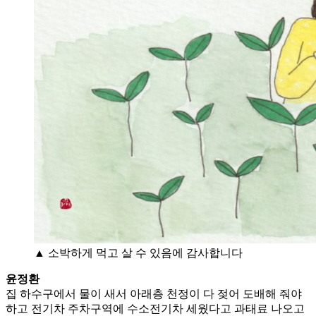
▲ 소박하게 먹고 살 수 있음에 감사합니다
윤정환
집 하수구에서 물이 새서 아래층 천정이 다 젖어 도배해 줘야
하고 전기차 주차구역에 수소전기차 세웠다고 과태료 나오고