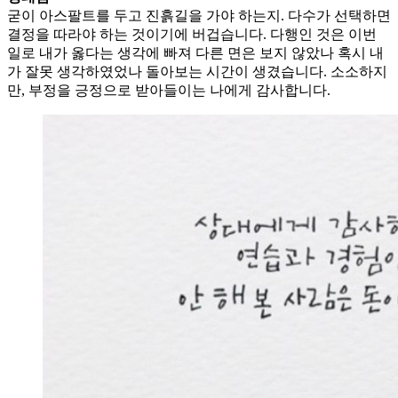
굳이 아스팔트를 두고 진흙길을 가야 하는지. 다수가 선택하면
결정을 따라야 하는 것이기에 버겁습니다. 다행인 것은 이번
일로 내가 옳다는 생각에 빠져 다른 면은 보지 않았나 혹시 내
가 잘못 생각하였었나 돌아보는 시간이 생겼습니다. 소소하지
만, 부정을 긍정으로 받아들이는 나에게 감사합니다.