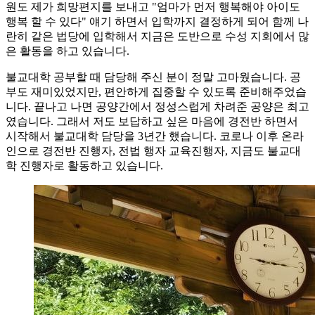
원도 제가 희망편지를 보내고 "엄마가 먼저 행복해야 아이도
행복 할 수 있다" 얘기 하면서 입학까지 결정하게 되어 함께 나
란히 같은 법당에 입학해서 지금은 도반으로 수성 지회에서 많
은 활동을 하고 있습니다.
불교대학 공부할 때 담당해 주신 분이 정말 고마웠습니다. 공
부도 재미있었지만, 편안하게 집중할 수 있도록 준비해주었습
니다. 끝나고 나면 공양간에서 정성스럽게 차려준 공양은 최고
였습니다. 그래서 저도 보답하고 싶은 마음에 경전반 하면서
시작해서 불교대학 담당을 3년간 했습니다. 코로나 이후 온라
인으로 경전반 진행자, 전법 행자 교육진행자, 지금도 불교대
학 진행자로 활동하고 있습니다.