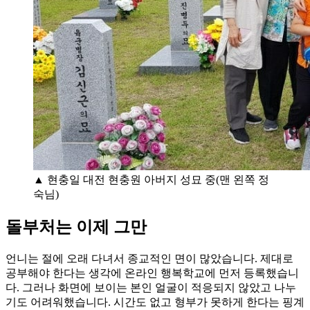
▲ 현충일 대전 현충원 아버지 성묘 중(맨 왼쪽 정
숙님)
돌부처는 이제 그만
언니는 절에 오래 다녀서 종교적인 면이 많았습니다. 제대로
공부해야 한다는 생각에 온라인 행복학교에 먼저 등록했습니
다. 그러나 화면에 보이는 본인 얼굴이 적응되지 않았고 나누
기도 어려워했습니다. 시간도 없고 형부가 못하게 한다는 핑계