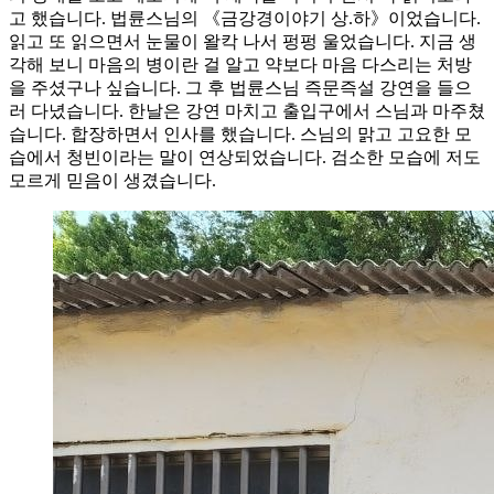
고 했습니다. 법륜스님의 《금강경이야기 상.하》이었습니다.
읽고 또 읽으면서 눈물이 왈칵 나서 펑펑 울었습니다. 지금 생
각해 보니 마음의 병이란 걸 알고 약보다 마음 다스리는 처방
을 주셨구나 싶습니다. 그 후 법륜스님 즉문즉설 강연을 들으
러 다녔습니다. 한날은 강연 마치고 출입구에서 스님과 마주쳤
습니다. 합장하면서 인사를 했습니다. 스님의 맑고 고요한 모
습에서 청빈이라는 말이 연상되었습니다. 검소한 모습에 저도
모르게 믿음이 생겼습니다.