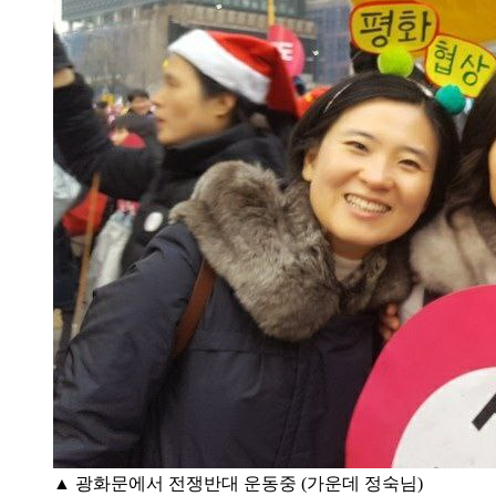
▲ 광화문에서 전쟁반대 운동중 (가운데 정숙님)