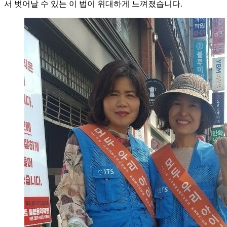
서 벗어날 수 있는 이 법이 위대하게 느껴졌습니다.