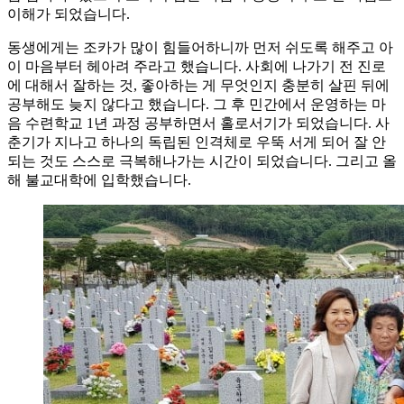
이해가 되었습니다.
동생에게는 조카가 많이 힘들어하니까 먼저 쉬도록 해주고 아
이 마음부터 헤아려 주라고 했습니다. 사회에 나가기 전 진로
에 대해서 잘하는 것, 좋아하는 게 무엇인지 충분히 살핀 뒤에
공부해도 늦지 않다고 했습니다. 그 후 민간에서 운영하는 마
음 수련학교 1년 과정 공부하면서 홀로서기가 되었습니다. 사
춘기가 지나고 하나의 독립된 인격체로 우뚝 서게 되어 잘 안
되는 것도 스스로 극복해나가는 시간이 되었습니다. 그리고 올
해 불교대학에 입학했습니다.