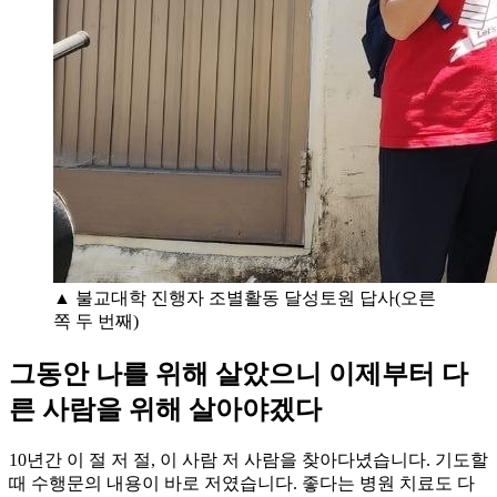
▲ 불교대학 진행자 조별활동 달성토원 답사(오른
쪽 두 번째)
그동안 나를 위해 살았으니 이제부터 다
른 사람을 위해 살아야겠다
10년간 이 절 저 절, 이 사람 저 사람을 찾아다녔습니다. 기도할
때 수행문의 내용이 바로 저였습니다. 좋다는 병원 치료도 다