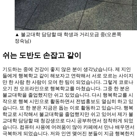
▲ 불교대학 담당할 때 학생과 거리모금 중(오른쪽
정숙님)
쉬는 도반도 손잡고 같이
기도하는 중에 건강이 좋지 않은 분이 생각났습니다. 제 지인
들에게 행복학교 같이 해보자고 연락해서 서로 모르는 사이지
만 한 사람 한 사람이 모여 한 팀이 되었습니다. 그렇게 코로나
오기 전 오프라인으로 행복학교를 마쳤습니다. 그중 한 분은
불교대학을 졸업했지만 쉬고 있었습니다. 다시 행복학교를 시
작으로 행복 시민으로 활동하면서 전법홍보도 열심히 하고 있
습니다. 또 한 분은 지금은 돕는 이로 활동하고 있습니다. 행복
학교로 시작해서 불교대학을 졸업했지만 쉬고 있어서 제가 불
교대학 담당할 때 청강생으로 다시 공부하면서 정착하게 되었
습니다. 컴퓨터 사용에 어려움이 많아 카페에서 만나 배우면서
극복하게 되었습니다. 저와 인연 맺어진 분들이 지금 행복한지