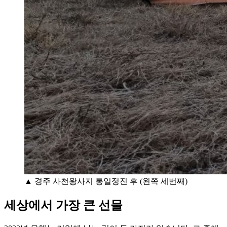
▲ 경주 사천왕사지 통일정진 후 (왼쪽 세번째)
세상에서 가장 큰 선물