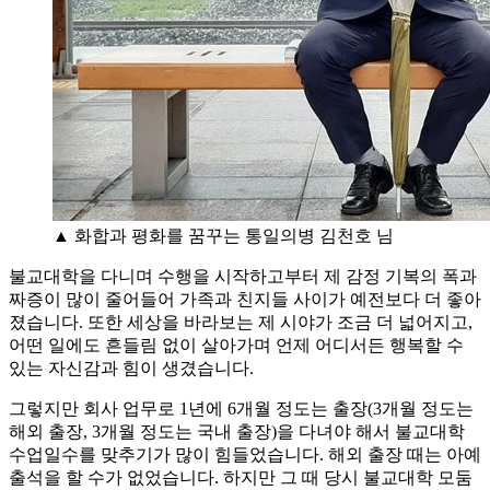
▲ 화합과 평화를 꿈꾸는 통일의병 김천호 님
불교대학을 다니며 수행을 시작하고부터 제 감정 기복의 폭과
짜증이 많이 줄어들어 가족과 친지들 사이가 예전보다 더 좋아
졌습니다. 또한 세상을 바라보는 제 시야가 조금 더 넓어지고,
어떤 일에도 흔들림 없이 살아가며 언제 어디서든 행복할 수
있는 자신감과 힘이 생겼습니다.
그렇지만 회사 업무로 1년에 6개월 정도는 출장(3개월 정도는
해외 출장, 3개월 정도는 국내 출장)을 다녀야 해서 불교대학
수업일수를 맞추기가 많이 힘들었습니다. 해외 출장 때는 아예
출석을 할 수가 없었습니다. 하지만 그 때 당시 불교대학 모둠