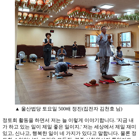
▲ 울산법당 토요일 500배 정진(집전자 김천호 님)
정토회 활동을 하면서 저는 늘 이렇게 이야기합니다. '지금 내
가 하고 있는 일이 제일 좋은 일이지.' 저는 세상에서 제일 재미
있고, 신나고, 행복한 일이 네 가지가 있다고 말합니다. 물론 정