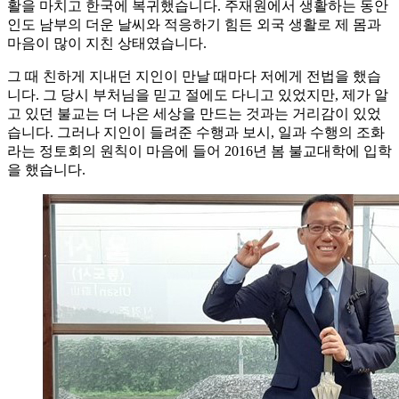
활을 마치고 한국에 복귀했습니다. 주재원에서 생활하는 동안
인도 남부의 더운 날씨와 적응하기 힘든 외국 생활로 제 몸과
마음이 많이 지친 상태였습니다.
그 때 친하게 지내던 지인이 만날 때마다 저에게 전법을 했습
니다. 그 당시 부처님을 믿고 절에도 다니고 있었지만, 제가 알
고 있던 불교는 더 나은 세상을 만드는 것과는 거리감이 있었
습니다. 그러나 지인이 들려준 수행과 보시, 일과 수행의 조화
라는 정토회의 원칙이 마음에 들어 2016년 봄 불교대학에 입학
을 했습니다.