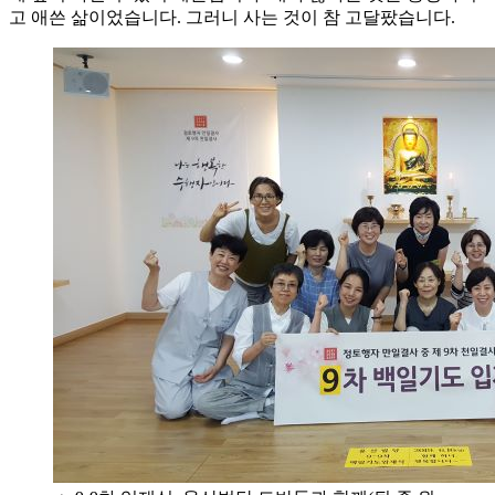
고 애쓴 삶이었습니다. 그러니 사는 것이 참 고달팠습니다.