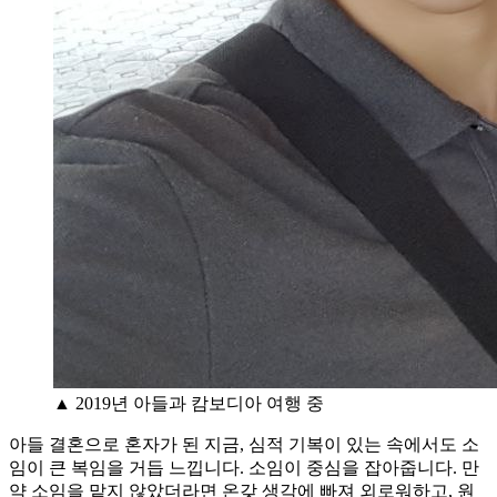
▲ 2019년 아들과 캄보디아 여행 중
아들 결혼으로 혼자가 된 지금, 심적 기복이 있는 속에서도 소
임이 큰 복임을 거듭 느낍니다. 소임이 중심을 잡아줍니다. 만
약 소임을 맡지 않았더라면 온갖 생각에 빠져 외로워하고, 원