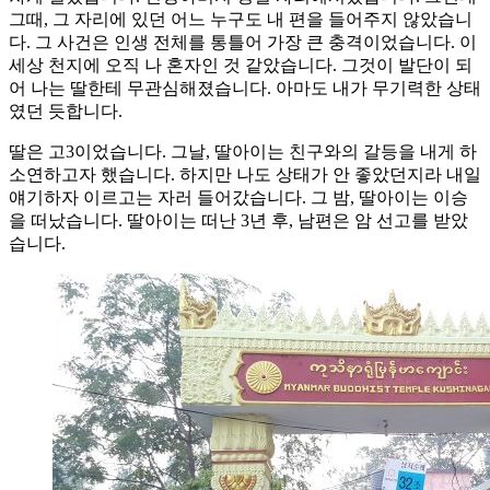
그때, 그 자리에 있던 어느 누구도 내 편을 들어주지 않았습니
다. 그 사건은 인생 전체를 통틀어 가장 큰 충격이었습니다. 이
세상 천지에 오직 나 혼자인 것 같았습니다. 그것이 발단이 되
어 나는 딸한테 무관심해졌습니다. 아마도 내가 무기력한 상태
였던 듯합니다.
딸은 고3이었습니다. 그날, 딸아이는 친구와의 갈등을 내게 하
소연하고자 했습니다. 하지만 나도 상태가 안 좋았던지라 내일
얘기하자 이르고는 자러 들어갔습니다. 그 밤, 딸아이는 이승
을 떠났습니다. 딸아이는 떠난 3년 후, 남편은 암 선고를 받았
습니다.