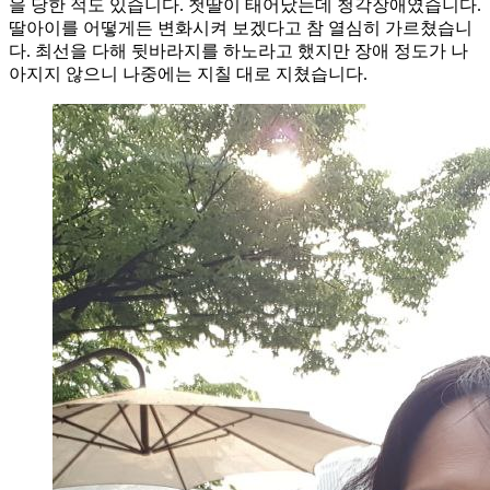
을 당한 적도 있습니다. 첫딸이 태어났는데 청각장애였습니다.
딸아이를 어떻게든 변화시켜 보겠다고 참 열심히 가르쳤습니
다. 최선을 다해 뒷바라지를 하노라고 했지만 장애 정도가 나
아지지 않으니 나중에는 지칠 대로 지쳤습니다.