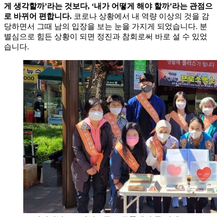
게 생각할까’라는 것보다, ‘내가 어떻게 해야 할까’라는 관점으
로 바뀌어 편합니다.
코로나 상황에서 내 역량 이상의 것을 감
당하면서 그때 남의 입장을 보는 눈을 가지게 되었습니다. 분
별심으로 힘든 상황이 되면 정진과 참회로써 바로 설 수 있었
습니다.