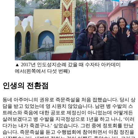
▲ 2017년 인도성지순례 갔을 때 수자타 아카데미
에서(왼쪽에서 다섯 번째)
인생의 전환점
동네 아주머니의 권유로 즉문즉설을 처음 접했습니다. 당시 상
담을 받고 있었는데 영 시원치 않았습니다. 남편 병 수발의 스
트레스와 죽음에 대한 공포로 제정신이 아니었는데 어떻게든
살려보겠다고 병 수발을 지극정성으로 1년을 하고 나니, ‘이러
다가는 내가 죽겠구나.’ 싶었습니다. 그런 중에 정토회를 만났
습니다. 즉문즉설을 듣고 수행법회에 참여하면서 아침 정진을