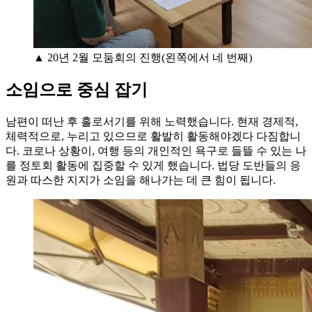
▲ 20년 2월 모둠회의 진행(왼쪽에서 네 번째)
소임으로 중심 잡기
남편이 떠난 후 홀로서기를 위해 노력했습니다. 현재 경제적,
체력적으로, 누리고 있으므로 활발히 활동해야겠다 다짐합니
다. 코로나 상황이, 여행 등의 개인적인 욕구로 들뜰 수 있는 나
를 정토회 활동에 집중할 수 있게 했습니다. 법당 도반들의 응
원과 따스한 지지가 소임을 해나가는 데 큰 힘이 됩니다.