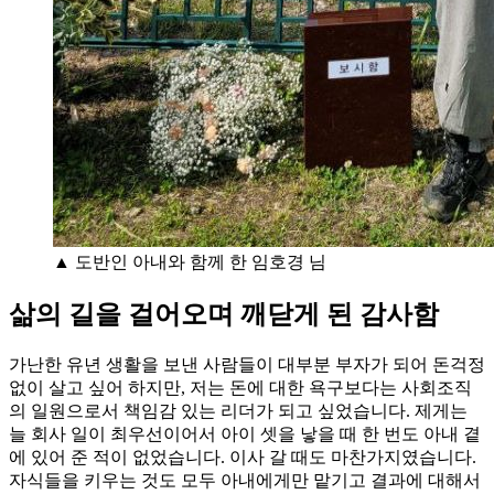
▲ 도반인 아내와 함께 한 임호경 님
삶의 길을 걸어오며 깨닫게 된 감사함
가난한 유년 생활을 보낸 사람들이 대부분 부자가 되어 돈걱정
없이 살고 싶어 하지만, 저는 돈에 대한 욕구보다는 사회조직
의 일원으로서 책임감 있는 리더가 되고 싶었습니다. 제게는
늘 회사 일이 최우선이어서 아이 셋을 낳을 때 한 번도 아내 곁
에 있어 준 적이 없었습니다. 이사 갈 때도 마찬가지였습니다.
자식들을 키우는 것도 모두 아내에게만 맡기고 결과에 대해서