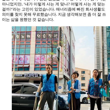
아니었지만, ‘내가 이렇게 사는 게 맞나? 어떻게 사는 게 맞는
걸까?’라는 고민이 있었습니다. 매너리즘에 빠진 회사생활도
의미를 찾지 못해 무료했습니다. 지금 생각해보면 좀 더 잘 쓰
이는 삶을 원했던 것 같습니다.