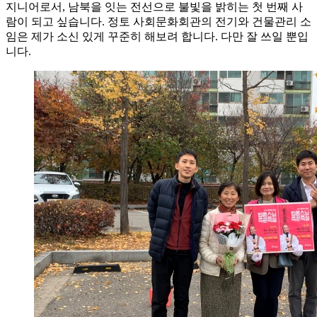
지니어로서, 남북을 잇는 전선으로 불빛을 밝히는 첫 번째 사
람이 되고 싶습니다. 정토 사회문화회관의 전기와 건물관리 소
임은 제가 소신 있게 꾸준히 해보려 합니다. 다만 잘 쓰일 뿐입
니다.