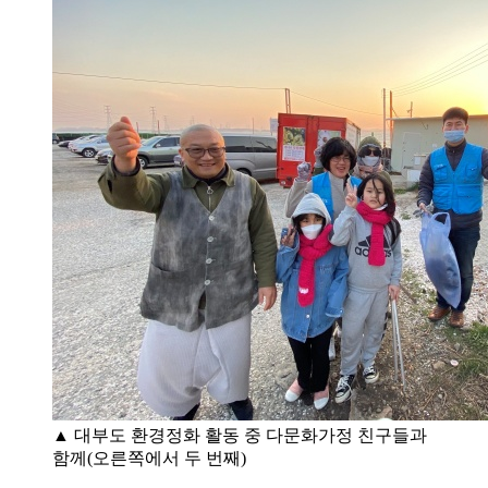
▲ 대부도 환경정화 활동 중 다문화가정 친구들과
함께(오른쪽에서 두 번째)